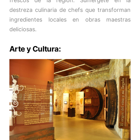
frescos de la región. Sumérgete en la
destreza culinaria de chefs que transforman
ingredientes locales en obras maestras
deliciosas.
Arte y Cultura: