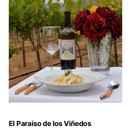
El Paraíso de los Viñedos