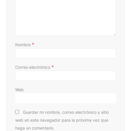
D
*
Nombre
*
Correo electrónico
Web
Guardar mi nombre, correo electrónico y sitio
web en este navegador para la próxima vez que
haga un comentario.