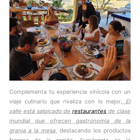
Complementa tu experiencia vinícola con un
viaje culinario que rivaliza con lo mejor
. El
valle está salpicado de
restaurantes
de clase
mundial que ofrecen gastronomía de la
granja a la mesa
, destacando los productos