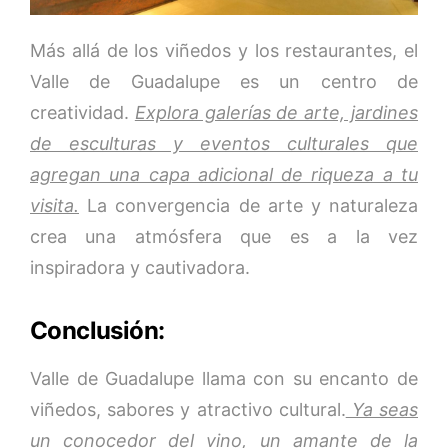
Más allá de los viñedos y los restaurantes, el
Valle de Guadalupe es un centro de
creatividad.
Explora galerías de arte, jardines
de esculturas y eventos culturales que
agregan una capa adicional de riqueza a tu
visita.
La convergencia de arte y naturaleza
crea una atmósfera que es a la vez
inspiradora y cautivadora.
Conclusión:
Valle de Guadalupe llama con su encanto de
viñedos, sabores y atractivo cultural.
Ya seas
un conocedor del vino, un amante de la