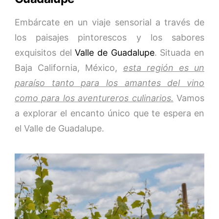
Embárcate en un viaje sensorial a través de
los paisajes pintorescos y los sabores
exquisitos del
Valle de Guadalupe
. Situada en
Baja California, México,
esta región es un
paraíso tanto para los amantes del vino
como para los aventureros culinarios.
Vamos
a explorar el encanto único que te espera en
el Valle de Guadalupe.