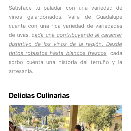
Satisface tu paladar con una variedad de
vinos galardonados. Valle de Guadalupe
cuenta con una rica variedad de variedades
de uvas, c
ada una contribuyendo al carácter
distintivo de los vinos de la región. Desde
tintos robustos hasta blancos frescos,
cada
sorbo cuenta una historia del terruño y la
artesanía.
Delicias Culinarias