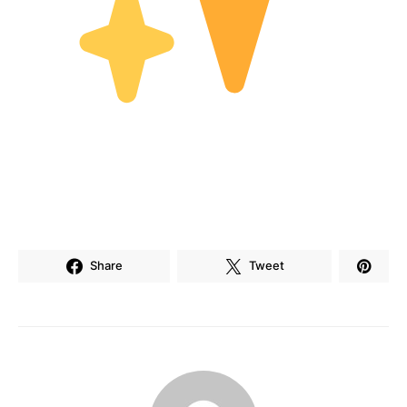
Share
Tweet