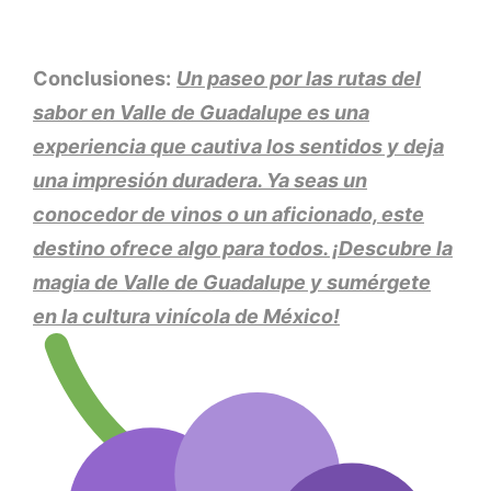
Conclusiones:
Un paseo por las rutas del
sabor en Valle de Guadalupe es una
experiencia que cautiva los sentidos y deja
una impresión duradera. Ya seas un
conocedor de vinos o un aficionado, este
destino ofrece algo para todos. ¡Descubre la
magia de Valle de Guadalupe y sumérgete
en la cultura vinícola de México!