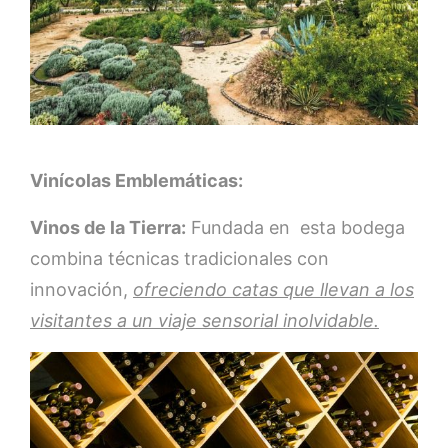
Vinícolas Emblemáticas:
Vinos de la Tierra:
Fundada en esta bodega
combina técnicas tradicionales con
innovación,
ofreciendo catas que llevan a los
visitantes a un viaje sensorial inolvidable.