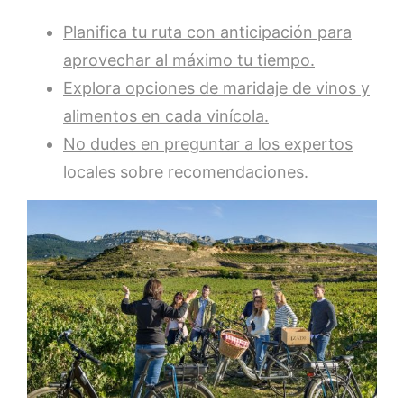
Planifica tu ruta con anticipación para
aprovechar al máximo tu tiempo.
Explora opciones de maridaje de vinos y
alimentos en cada vinícola.
No dudes en preguntar a los expertos
locales sobre recomendaciones.