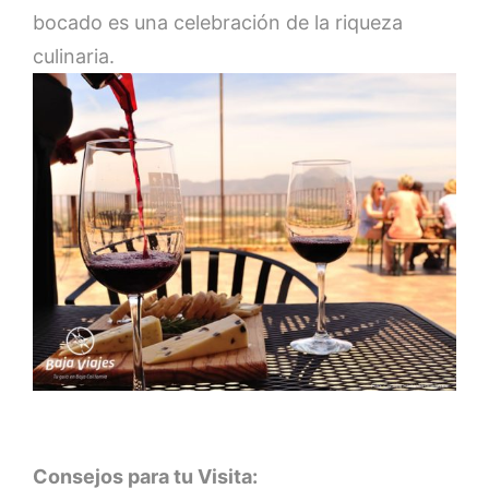
bocado es una celebración de la riqueza
culinaria.
Consejos para tu Visita: