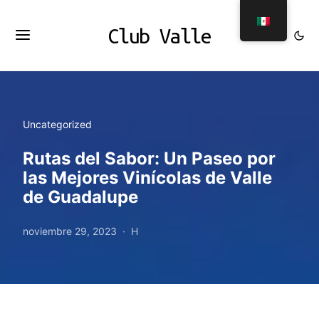
Club Valle
Uncategorized
Rutas del Sabor: Un Paseo por
las Mejores Vinícolas de Valle
de Guadalupe
noviembre 29, 2023
H