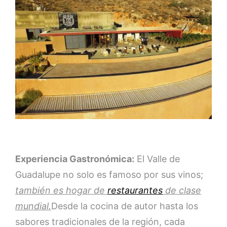
Experiencia Gastronómica:
El Valle de
Guadalupe no solo es famoso por sus vinos;
también es hogar de
restaurantes
de clase
mundial.
Desde la cocina de autor hasta los
sabores tradicionales de la región, cada