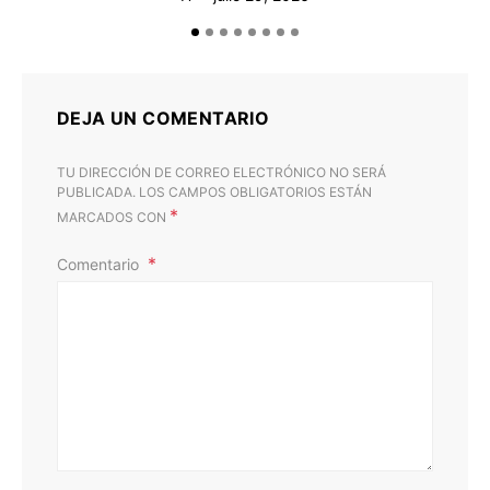
DEJA UN COMENTARIO
TU DIRECCIÓN DE CORREO ELECTRÓNICO NO SERÁ
PUBLICADA.
LOS CAMPOS OBLIGATORIOS ESTÁN
*
MARCADOS CON
Comentario