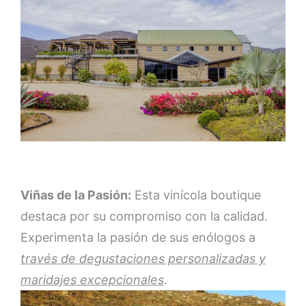
Viñas de la Pasión:
Esta vinícola boutique
destaca por su compromiso con la calidad.
Experimenta la pasión de sus enólogos a
través de degustaciones personalizadas y
maridajes excepcionales
.