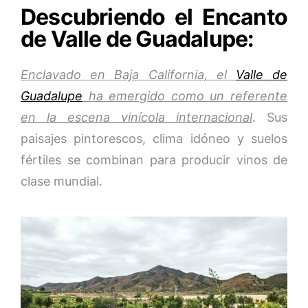
Descubriendo el Encanto
de Valle de Guadalupe:
Enclavado en Baja California, el
Valle de
Guadalupe
ha emergido como un referente
en la escena vinícola internacional
. Sus
paisajes pintorescos, clima idóneo y suelos
fértiles se combinan para producir vinos de
clase mundial.