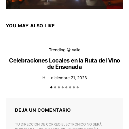
YOU MAY ALSO LIKE
Trending @ Valle
Celebraciones Locales en la Ruta del Vino
de Ensenada
H
diciembre 21, 2023
DEJA UN COMENTARIO
TU DIRECCIÓN DE CORREO ELECTRÓNICO NO SERÁ