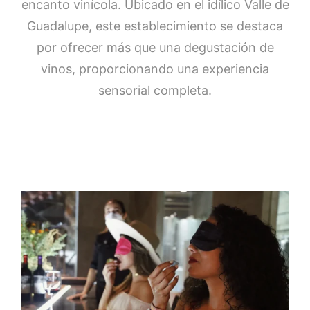
encanto vinícola. Ubicado en el idílico Valle de
Guadalupe, este establecimiento se destaca
por ofrecer más que una degustación de
vinos, proporcionando una experiencia
sensorial completa.