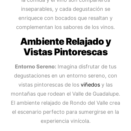
inseparables, y cada degustación se
enriquece con bocados que resaltan y
complementan los sabores de los vinos.
Ambiente Relajado y
Vistas Pintorescas
Entorno Sereno:
Imagina disfrutar de tus
degustaciones en un entorno sereno, con
vistas pintorescas de los
viñedos
y las
montañas que rodean el Valle de Guadalupe.
El ambiente relajado de Rondo del Valle crea
el escenario perfecto para sumergirse en la
experiencia vinícola.