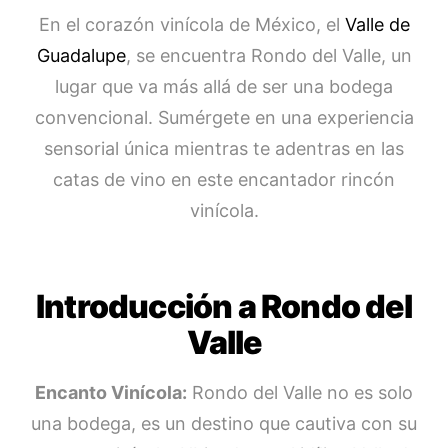
En el corazón vinícola de México, el
Valle de
Guadalupe
, se encuentra Rondo del Valle, un
lugar que va más allá de ser una bodega
convencional. Sumérgete en una experiencia
sensorial única mientras te adentras en las
catas de vino en este encantador rincón
vinícola.
Introducción a Rondo del
Valle
Encanto Vinícola:
Rondo del Valle no es solo
una bodega, es un destino que cautiva con su