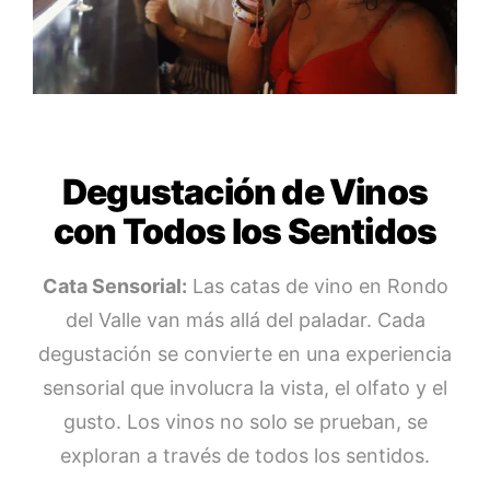
Degustación de Vinos
con Todos los Sentidos
Cata Sensorial:
Las catas de vino en Rondo
del Valle van más allá del paladar. Cada
degustación se convierte en una experiencia
sensorial que involucra la vista, el olfato y el
gusto. Los vinos no solo se prueban, se
exploran a través de todos los sentidos.