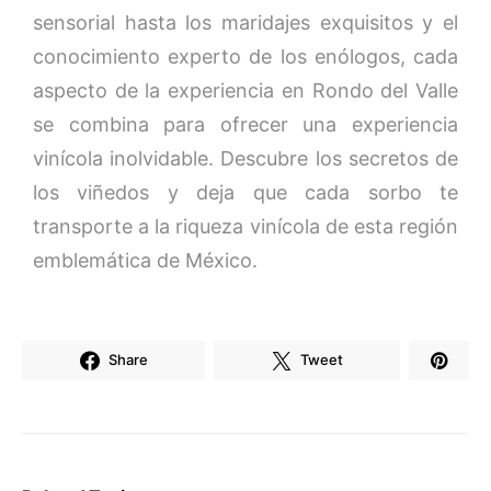
sensorial hasta los maridajes exquisitos y el
conocimiento experto de los enólogos, cada
aspecto de la experiencia en Rondo del Valle
se combina para ofrecer una experiencia
vinícola inolvidable. Descubre los secretos de
los viñedos y deja que cada sorbo te
transporte a la riqueza vinícola de esta región
emblemática de México.
Share
Tweet