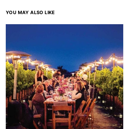
YOU MAY ALSO LIKE