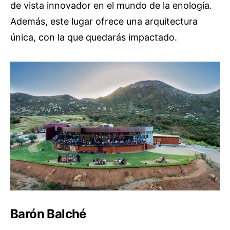
de vista innovador en el mundo de la enología.
Además, este lugar ofrece una arquitectura
única, con la que quedarás impactado.
Barón Balché