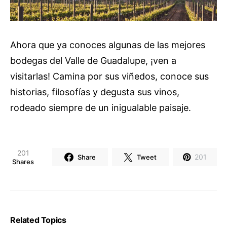
Ahora que ya conoces algunas de las mejores
bodegas del Valle de Guadalupe, ¡ven a
visitarlas! Camina por sus viñedos, conoce sus
historias, filosofías y degusta sus vinos,
rodeado siempre de un inigualable paisaje.
201
201
Share
Tweet
Shares
Related Topics