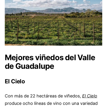
Mejores viñedos del Valle
de Guadalupe
El Cielo
Con más de 22 hectáreas de viñedos,
El Cielo
produce ocho líneas de vino con una variedad