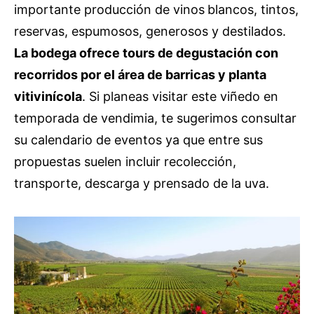
importante producción de vinos
blancos, tintos,
reservas, espumosos, generosos y destilados.
La bodega ofrece tours de degustación con
recorridos por el área de barricas y planta
vitivinícola
. Si planeas visitar este viñedo en
temporada de vendimia, te sugerimos consultar
su calendario de eventos ya que entre sus
propuestas suelen incluir recolección,
transporte, descarga y prensado de la uva.