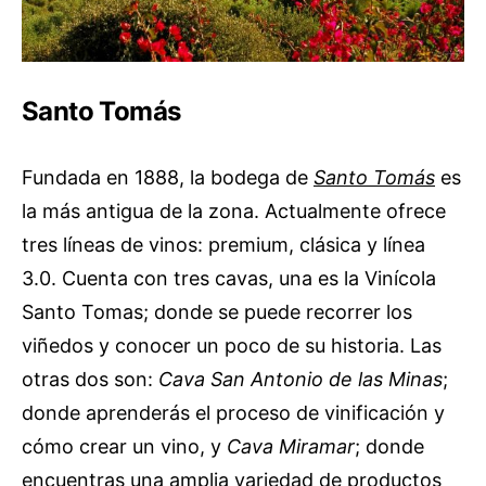
Santo Tomás
Fundada en 1888, la bodega de
Santo Tomás
es
la más antigua de la zona. Actualmente ofrece
tres líneas de vinos: premium, clásica y línea
3.0. Cuenta con tres cavas, una es la Vinícola
Santo Tomas; donde se puede recorrer los
viñedos y conocer un poco de su historia. Las
otras dos son:
Cava San Antonio de las Minas
;
donde aprenderás el proceso de vinificación y
cómo crear un vino, y
Cava Miramar
; donde
encuentras una amplia variedad de productos