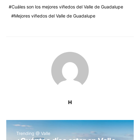
Cuáles son los mejores viñedos del Valle de Guadalupe
Mejores viñedos del Valle de Guadalupe
H
Trending @ Valle