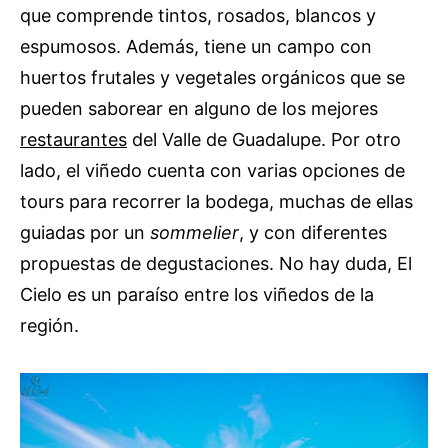
que comprende tintos, rosados, blancos y
espumosos. Además, tiene un campo con
huertos frutales y vegetales orgánicos que se
pueden saborear en alguno de los mejores
restaurantes
del Valle de Guadalupe. Por otro
lado, el viñedo cuenta con varias opciones de
tours para recorrer la bodega, muchas de ellas
guiadas por un
sommelier
, y con diferentes
propuestas de degustaciones. No hay duda, El
Cielo es un paraíso entre los viñedos de la
región.