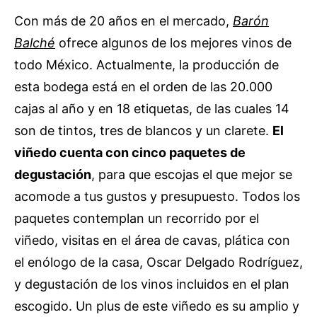
Con más de 20 años en el mercado,
Barón
Balché
ofrece algunos de los mejores vinos de
todo México. Actualmente, la producción de
esta bodega está en el orden de las 20.000
cajas al año y en 18 etiquetas, de las cuales 14
son de tintos, tres de blancos y un clarete.
El
viñedo cuenta con cinco paquetes de
degustación
, para que escojas el que mejor se
acomode a tus gustos y presupuesto. Todos los
paquetes contemplan un recorrido por el
viñedo, visitas en el área de cavas, plática con
el enólogo de la casa, Oscar Delgado Rodríguez,
y degustación de los vinos incluidos en el plan
escogido. Un plus de este viñedo es su amplio y