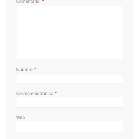
Comentario
*
Nombre
*
Correo electrónico
Web