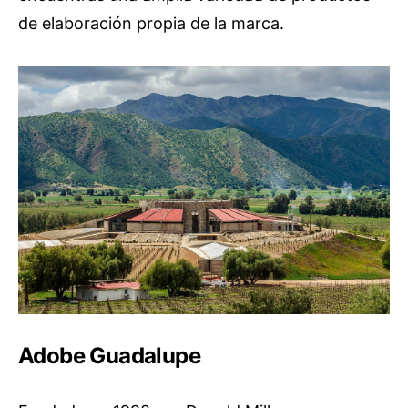
de elaboración propia de la marca.
Adobe Guadalupe