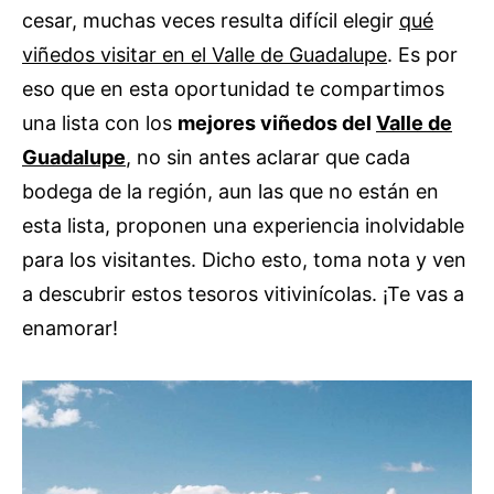
cesar, muchas veces resulta difícil elegir
qué
viñedos visitar en el Valle de Guadalupe
. Es por
eso que en esta oportunidad te compartimos
una lista con los
mejores viñedos del
Valle de
Guadalupe
, no sin antes aclarar que cada
bodega de la región, aun las que no están en
esta lista, proponen una experiencia inolvidable
para los visitantes. Dicho esto, toma nota y ven
a descubrir estos tesoros vitivinícolas. ¡Te vas a
enamorar!