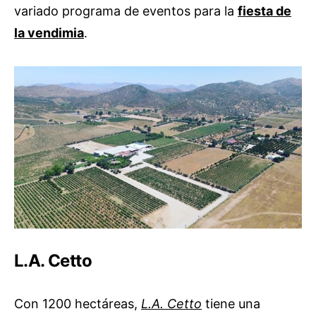
variado programa de eventos para la
fiesta de
la vendimia
.
L.A. Cetto
Con 1200 hectáreas,
L.A. Cetto
tiene una