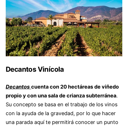
Decantos Vinícola
Decantos
cuenta con 20 hectáreas de viñedo
propio y con una sala de crianza subterránea
.
Su concepto se basa en el trabajo de los vinos
con la ayuda de la gravedad, por lo que hacer
una parada aquí te permitirá conocer un punto