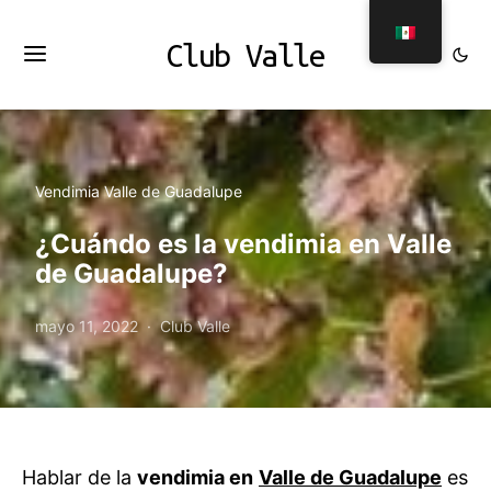
Club Valle
Vendimia Valle de Guadalupe
¿Cuándo es la vendimia en Valle
de Guadalupe?
mayo 11, 2022
Club Valle
Hablar de la
vendimia en
Valle de Guadalupe
es