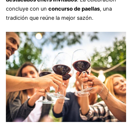
concluye con un
concurso de paellas
, una
tradición que reúne la mejor sazón.