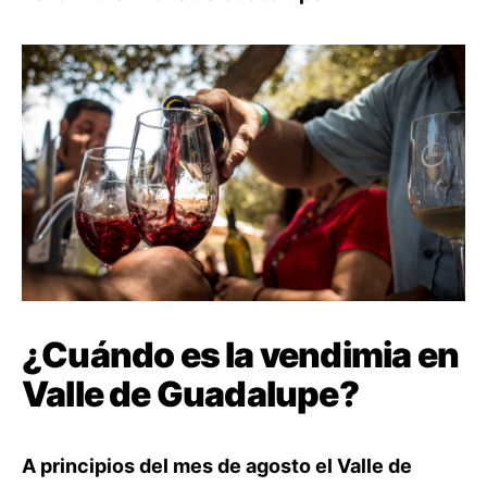
¿Cuándo es la vendimia en
Valle de Guadalupe?
A principios del mes de agosto el Valle de