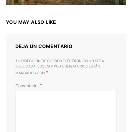
YOU MAY ALSO LIKE
DEJA UN COMENTARIO
TU DIRECCIÓN DE CORREO ELECTRÓNICO NO SERÁ
PUBLICADA.
LOS CAMPOS OBLIGATORIOS ESTÁN
*
MARCADOS CON
Comentario