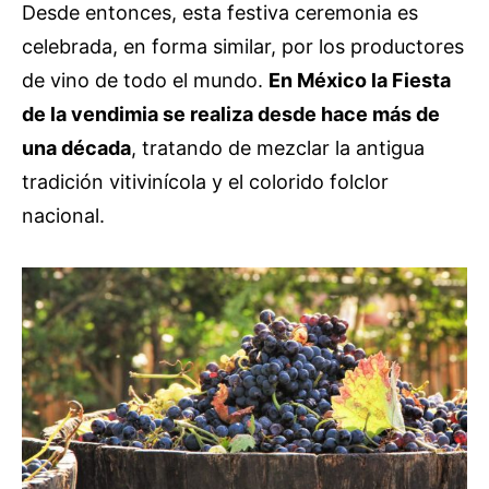
Desde entonces, esta festiva ceremonia es
celebrada, en forma similar, por los productores
de vino de todo el mundo.
En México la Fiesta
de la vendimia se realiza desde hace más de
una década
, tratando de mezclar la antigua
tradición vitivinícola y el colorido folclor
nacional.