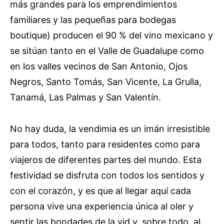
más grandes para los emprendimientos
familiares y las pequeñas para bodegas
boutique) producen el 90 % del vino mexicano y
se sitúan tanto en el Valle de Guadalupe como
en los valles vecinos de San Antonio, Ojos
Negros, Santo Tomás, San Vicente, La Grulla,
Tanamá, Las Palmas y San Valentín.
No hay duda, la vendimia es un imán irresistible
para todos, tanto para residentes como para
viajeros de diferentes partes del mundo. Esta
festividad se disfruta con todos los sentidos y
con el corazón, y es que al llegar aquí cada
persona vive una experiencia única al oler y
sentir las bondades de la vid y, sobre todo, al