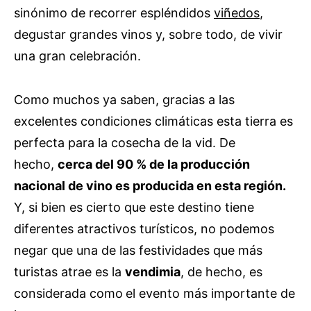
sinónimo de recorrer espléndidos
viñedos
,
degustar grandes vinos y, sobre todo, de vivir
una gran celebración.
Como muchos ya saben, gracias a las
excelentes condiciones climáticas esta tierra es
perfecta para la cosecha de la vid. De
hecho,
cerca del 90 % de la producción
nacional de vino es producida en esta región.
Y, si bien es cierto que este destino tiene
diferentes atractivos turísticos, no podemos
negar que una de las festividades que más
turistas atrae es la
vendimia
, de hecho, es
considerada como
el evento más importante de