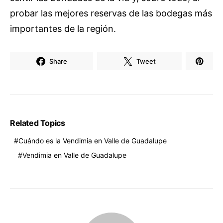
probar las mejores reservas de las bodegas más
importantes de la región.
Share
Tweet
Related Topics
Cuándo es la Vendimia en Valle de Guadalupe
Vendimia en Valle de Guadalupe