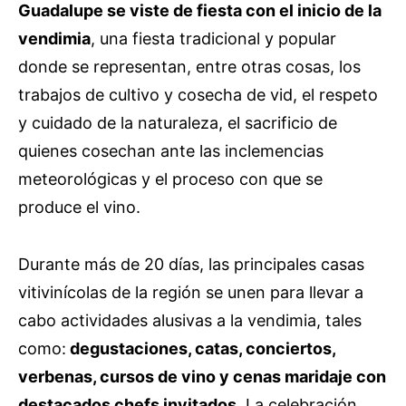
Guadalupe se viste de fiesta con el inicio de la
vendimia
, una fiesta tradicional y popular
donde se representan, entre otras cosas, los
trabajos de cultivo y cosecha de vid, el respeto
y cuidado de la naturaleza, el sacrificio de
quienes cosechan ante las inclemencias
meteorológicas y el proceso con que se
produce el vino.
Durante más de 20 días, las principales casas
vitivinícolas de la región se unen para llevar a
cabo actividades alusivas a la vendimia, tales
como:
degustaciones, catas, conciertos,
verbenas, cursos de vino y cenas maridaje con
destacados chefs invitados
. La celebración