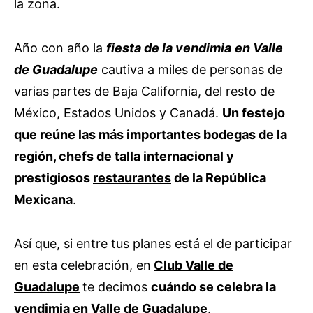
la zona.
Año con año la
fiesta de la vendimia
en Valle
de Guadalupe
cautiva a miles de personas de
varias partes de Baja California, del resto de
México, Estados Unidos y Canadá.
Un festejo
que reúne las más importantes bodegas de la
región, chefs de talla internacional y
prestigiosos
restaurantes
de la República
Mexicana
.
Así que, si entre tus planes está el de participar
en esta celebración, en
Club Valle de
Guadalupe
te decimos
cuándo se celebra la
vendimia en Valle de Guadalupe
.