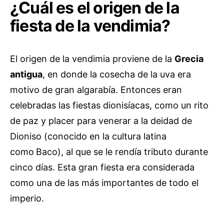
¿Cuál es el origen de la
fiesta de la vendimia?
El origen de la vendimia proviene de la
Grecia
antigua
, en donde la cosecha de la uva era
motivo de gran algarabía. Entonces eran
celebradas las fiestas dionisíacas, como un rito
de paz y placer para venerar a la deidad de
Dioniso (conocido en la cultura latina
como
Baco), al que se le rendía tributo durante
cinco días. Esta gran fiesta era considerada
como una de las más importantes de todo el
imperio.