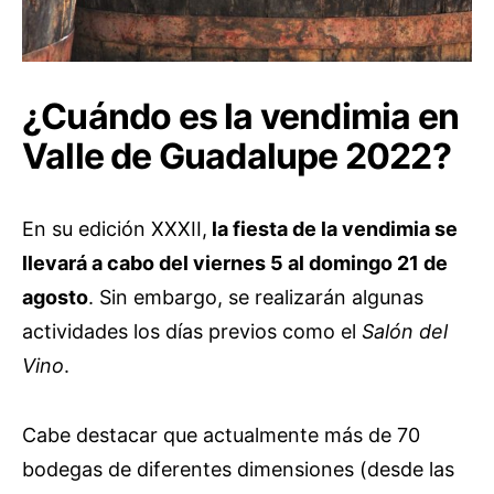
¿Cuándo es la vendimia en
Valle de Guadalupe 2022?
En su edición XXXII,
la fiesta de la vendimia se
llevará a cabo del viernes 5 al domingo 21 de
agosto
. Sin embargo, se realizarán algunas
actividades los días previos como el
Salón del
Vino
.
Cabe destacar que actualmente más de 70
bodegas de diferentes dimensiones (desde las