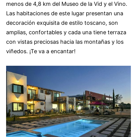
menos de 4,8 km del Museo de la Vid y el Vino.
Las habitaciones de este lugar presentan una
decoración exquisita de estilo toscano, son
amplias, confortables y cada una tiene terraza
con vistas preciosas hacia las montañas y los
viñedos. ¡Te va a encantar!