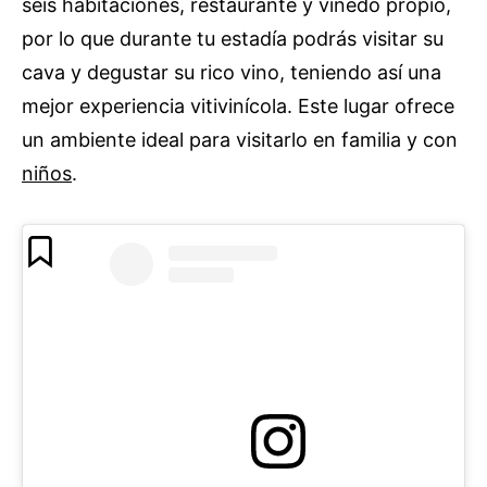
seis habitaciones, restaurante y viñedo propio,
por lo que durante tu estadía podrás visitar su
cava y degustar su rico vino, teniendo así una
mejor experiencia vitivinícola. Este lugar ofrece
un ambiente ideal para visitarlo en familia y con
niños
.