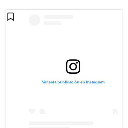
Ver esta publicación en Instagram