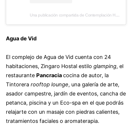
Una publicación compartida de Contemplación Hotel (@contemplacionhotel)
Agua de Vid
El complejo de Agua de Vid cuenta con 24
habitaciones, Zingaro Hostal estilo
glamping
, el
restaurante
Pancracia
cocina de autor, la
Tintorera
rooftop lounge
, una galería de arte,
asador campestre, jardín de eventos, cancha de
petanca, piscina y un Eco-spa en el que podrás
relajarte con un masaje con piedras calientes,
tratamientos faciales o aromaterapia.