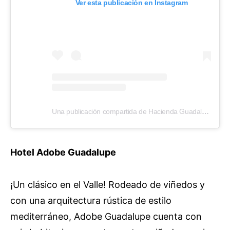
Ver esta publicación en Instagram
Una publicación compartida de Hacienda Guadalupe (@haciendaguadalupeoficial)
Hotel Adobe Guadalupe
¡Un clásico en el Valle! Rodeado de viñedos y
con una arquitectura rústica de estilo
mediterráneo, Adobe Guadalupe cuenta con