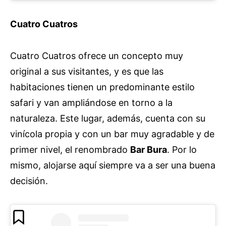
Cuatro Cuatros
Cuatro Cuatros ofrece un concepto muy
original a sus visitantes, y es que las
habitaciones tienen un predominante estilo
safari y van ampliándose en torno a la
naturaleza. Este lugar, además, cuenta con su
vinícola propia y con un bar muy agradable y de
primer nivel, el renombrado
Bar Bura
. Por lo
mismo, alojarse aquí siempre va a ser una buena
decisión.