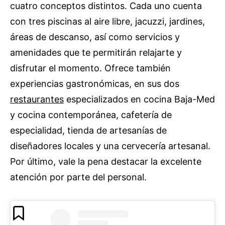
cuatro conceptos distintos. Cada uno cuenta
con tres piscinas al aire libre, jacuzzi, jardines,
áreas de descanso, así como servicios y
amenidades que te permitirán relajarte y
disfrutar el momento. Ofrece también
experiencias gastronómicas, en sus dos
restaurantes
especializados en cocina Baja-Med
y cocina contemporánea, cafetería de
especialidad, tienda de artesanías de
diseñadores locales y una cervecería artesanal.
Por último, vale la pena destacar la excelente
atención por parte del personal.