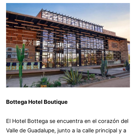
Bottega Hotel Boutique
El Hotel Bottega se encuentra en el corazón del
Valle de Guadalupe, junto a la calle principal y a