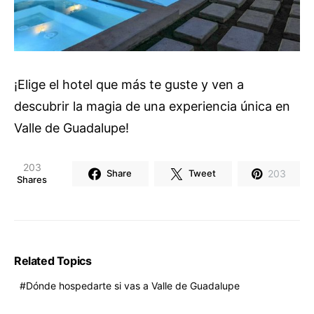
¡Elige el hotel que más te guste y ven a
descubrir la magia de una experiencia única en
Valle de Guadalupe!
203
203
Share
Tweet
Shares
Related Topics
Dónde hospedarte si vas a Valle de Guadalupe