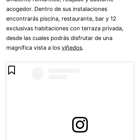
acogedor. Dentro de sus instalaciones
encontrarás piscina, restaurante, bar y 12
exclusivas habitaciones con terraza privada,
desde las cuales podrás disfrutar de una
magnífica vista a los
viñedos
.