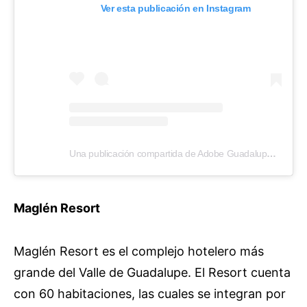
Ver esta publicación en Instagram
Una publicación compartida de Adobe Guadalupe (@adobeguadalupewinery)
Maglén Resort
Maglén Resort es el complejo hotelero más
grande del Valle de Guadalupe. El Resort cuenta
con 60 habitaciones, las cuales se integran por