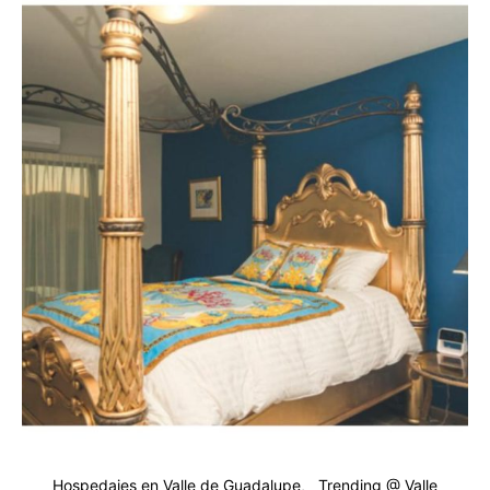
Hospedajes en Valle de Guadalupe
Trending @ Valle