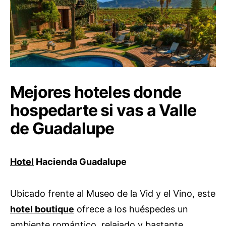
Mejores hoteles donde
hospedarte si vas a Valle
de Guadalupe
Hotel
Hacienda Guadalupe
Ubicado frente al Museo de la Vid y el Vino, este
hotel boutique
ofrece a los huéspedes un
ambiente romántico, relajado y bastante