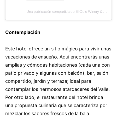
Una publicación compartida de El Cielo Winery & Resort (@elcielowineryresort)
Contemplación
Este hotel ofrece un sitio mágico para vivir unas
vacaciones de ensueño. Aquí encontrarás unas
amplias y cómodas habitaciones (cada una con
patio privado y algunas con balcón), bar, salón
compartido, jardín y terraza; ideal para
contemplar los hermosos atardeceres del Valle.
Por otro lado, el restaurante del hotel brinda
una propuesta culinaria que se caracteriza por
mezclar los sabores frescos de la baja.