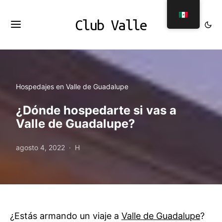
Club Valle
Hospedajes en Valle de Guadalupe
¿Dónde hospedarte si vas a
Valle de Guadalupe?
agosto 4, 2022
H
¿Estás armando un viaje a
Valle de Guadalupe
?