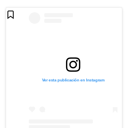
Ver esta publicación en Instagram