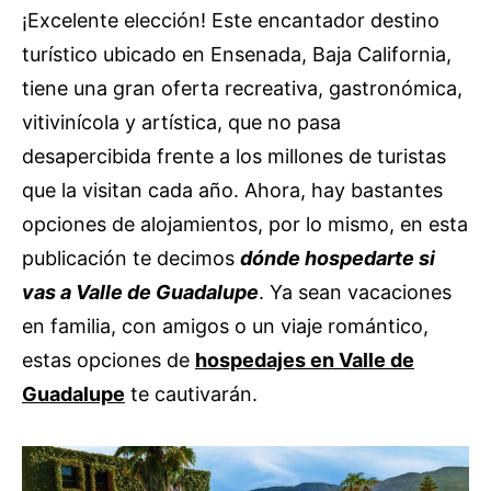
¡Excelente elección! Este encantador destino
turístico ubicado en Ensenada, Baja California,
tiene una gran oferta recreativa, gastronómica,
vitivinícola y artística, que no pasa
desapercibida frente a los millones de turistas
que la visitan cada año. Ahora, hay bastantes
opciones de alojamientos, por lo mismo, en esta
publicación te decimos
dónde hospedarte si
vas a Valle de Guadalupe
. Ya sean vacaciones
en familia, con amigos o un viaje romántico,
estas opciones de
hospedajes en Valle de
Guadalupe
te cautivarán.