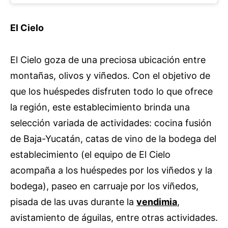
El Cielo
El Cielo goza de una preciosa ubicación entre
montañas, olivos y viñedos. Con el objetivo de
que los huéspedes disfruten todo lo que ofrece
la región, este establecimiento brinda una
selección variada de actividades: cocina fusión
de Baja-Yucatán, catas de vino de la bodega del
establecimiento (el equipo de El Cielo
acompaña a los huéspedes por los viñedos y la
bodega), paseo en carruaje por los viñedos,
pisada de las uvas durante la
vendimia
,
avistamiento de águilas, entre otras actividades.