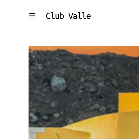
Club Valle