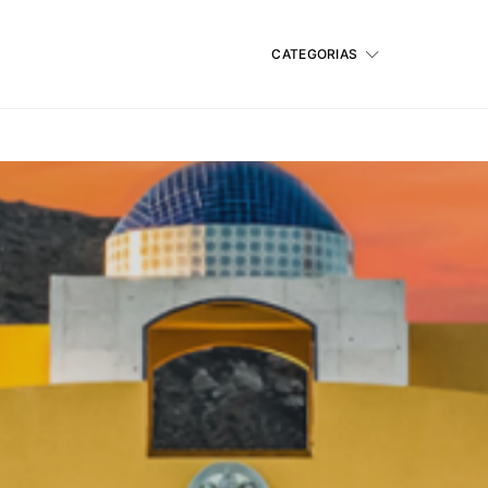
CATEGORIAS