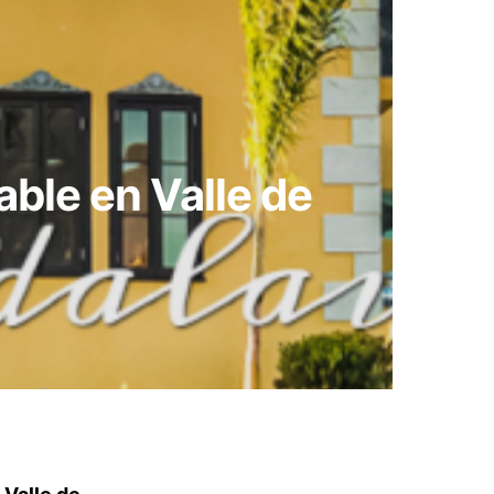
able en Valle de