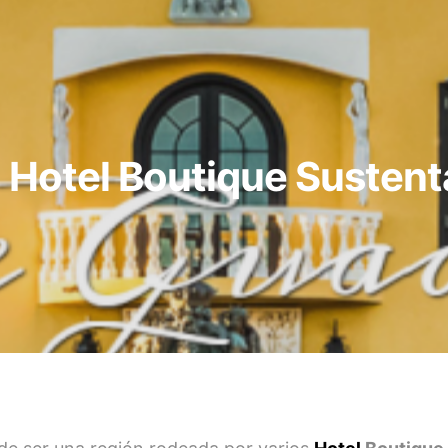
: Hotel Boutique Sustent