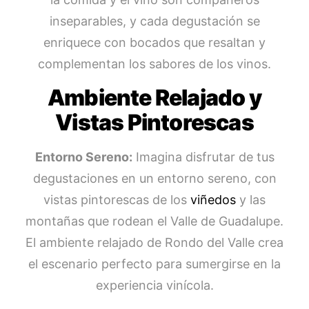
inseparables, y cada degustación se
enriquece con bocados que resaltan y
complementan los sabores de los vinos.
Ambiente Relajado y
Vistas Pintorescas
Entorno Sereno:
Imagina disfrutar de tus
degustaciones en un entorno sereno, con
vistas pintorescas de los
viñedos
y las
montañas que rodean el Valle de Guadalupe.
El ambiente relajado de Rondo del Valle crea
el escenario perfecto para sumergirse en la
experiencia vinícola.