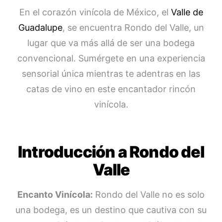
En el corazón vinícola de México, el
Valle de
Guadalupe
, se encuentra Rondo del Valle, un
lugar que va más allá de ser una bodega
convencional. Sumérgete en una experiencia
sensorial única mientras te adentras en las
catas de vino en este encantador rincón
vinícola.
Introducción a Rondo del
Valle
Encanto Vinícola:
Rondo del Valle no es solo
una bodega, es un destino que cautiva con su