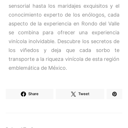
sensorial hasta los maridajes exquisitos y el
conocimiento experto de los enólogos, cada
aspecto de la experiencia en Rondo del Valle
se combina para ofrecer una experiencia
vinícola inolvidable. Descubre los secretos de
los viñedos y deja que cada sorbo te
transporte a la riqueza vinícola de esta región
emblemática de México.
Share
Tweet