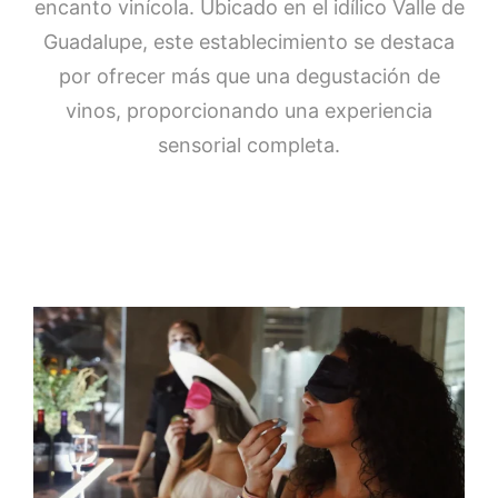
encanto vinícola. Ubicado en el idílico Valle de
Guadalupe, este establecimiento se destaca
por ofrecer más que una degustación de
vinos, proporcionando una experiencia
sensorial completa.