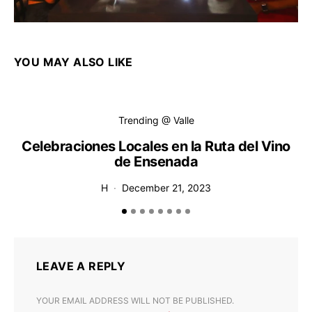
YOU MAY ALSO LIKE
Trending @ Valle
Celebraciones Locales en la Ruta del Vino
de Ensenada
H
December 21, 2023
LEAVE A REPLY
YOUR EMAIL ADDRESS WILL NOT BE PUBLISHED.