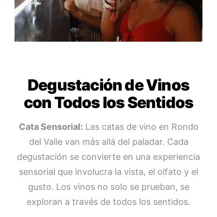
Degustación de Vinos
con Todos los Sentidos
Cata Sensorial:
Las catas de vino en Rondo
del Valle van más allá del paladar. Cada
degustación se convierte en una experiencia
sensorial que involucra la vista, el olfato y el
gusto. Los vinos no solo se prueban, se
exploran a través de todos los sentidos.