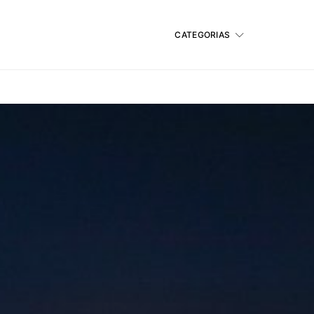
CATEGORIAS