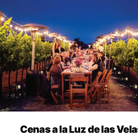
Cenas a la Luz de las Vel