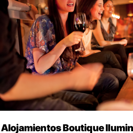
Alojamientos Boutique Ilumi