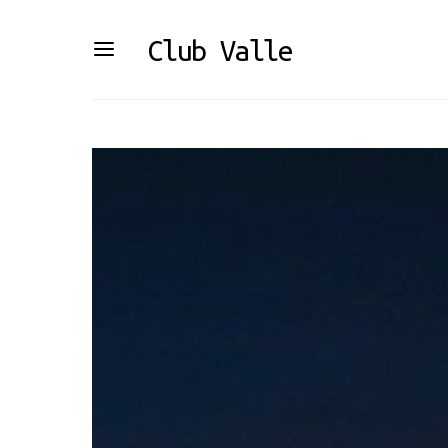
Club Valle