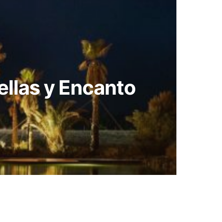
ellas y Encanto