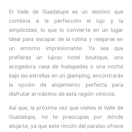
El Valle de Guadalupe es un destino que
combina a la perfección el lujo y la
simplicidad, lo que lo convierte en un lugar
ideal para escapar de la rutina y relajarse en
un entorno impresionante. Ya sea que
prefieras un lujoso hotel boutique, una
acogedora casa de huéspedes o una noche
bajo las estrellas en un glamping, encontrarás
la opción de alojamiento perfecta para
disfrutar al máximo de esta región vinícola.
Así que, la próxima vez que visites el Valle de
Guadalupe, no te preocupes por dónde
alojarte, ya que este rincón del paraíso ofrece