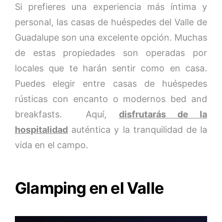
Si prefieres una experiencia más íntima y
personal, las casas de huéspedes del Valle de
Guadalupe son una excelente opción. Muchas
de estas propiedades son operadas por
locales que te harán sentir como en casa.
Puedes elegir entre casas de huéspedes
rústicas con encanto o modernos bed and
breakfasts. Aquí,
disfrutarás de la
hospitalidad
auténtica y la tranquilidad de la
vida en el campo.
Glamping en el Valle