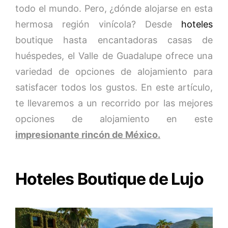
todo el mundo. Pero, ¿dónde alojarse en esta
hermosa región vinícola? Desde
hoteles
boutique hasta encantadoras casas de
huéspedes, el Valle de Guadalupe ofrece una
variedad de opciones de alojamiento para
satisfacer todos los gustos. En este artículo,
te llevaremos a un recorrido por las mejores
opciones de alojamiento en este
impresionante rincón de México.
Hoteles Boutique de Lujo