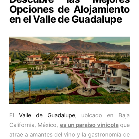
Opciones de Alojamiento
en el Valle de Guadalupe
El
Valle de Guadalupe
, ubicado en Baja
California, México,
es un paraíso vinícola
que
atrae a amantes del vino y la gastronomía de