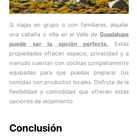
Si viajas en grupo o con familiares, alquilar
una cabaña o villa en el Valle de
Guadalupe
puede ser la opción perfecta.
Estas
propiedades ofrecen espacio, privacidad y a
menudo cuentan con cocinas completamente
equipadas para que puedas preparar tus
comidas con productos locales. Disfruta de la
flexibilidad y comodidad que ofrecen estas
opciones de alojamiento.
Conclusión