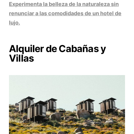
Experimenta la belleza de la naturaleza sin
renunciar a las comodidades de un hotel de
lujo.
Alquiler de Cabañas y
Villas