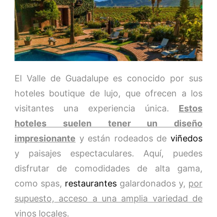
El Valle de Guadalupe es conocido por sus
hoteles boutique de lujo, que ofrecen a los
visitantes una experiencia única.
Estos
hoteles suelen tener un diseño
impresionante
y están rodeados de
viñedos
y paisajes espectaculares. Aquí, puedes
disfrutar de comodidades de alta gama,
como spas,
restaurantes
galardonados y,
por
supuesto, acceso a una amplia variedad de
vinos locales.