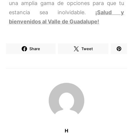
una amplia gama de opciones para que tu
estancia sea inolvidable.
¡Salud y
bienvenidos al Valle de Guadalupe!
Share
Tweet
H