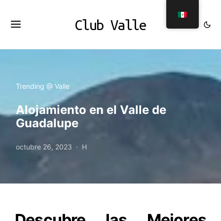
Club Valle
Trending @ Valle
Alojamiento en el Valle de
Guadalupe
octubre 26, 2023
H
Descubre las Mejores