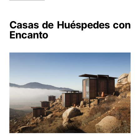
Casas de Huéspedes con
Encanto