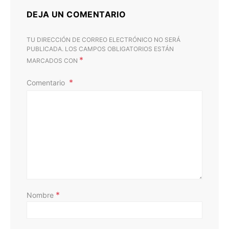
DEJA UN COMENTARIO
TU DIRECCIÓN DE CORREO ELECTRÓNICO NO SERÁ
PUBLICADA.
LOS CAMPOS OBLIGATORIOS ESTÁN
*
MARCADOS CON
Comentario
D
*
Nombre