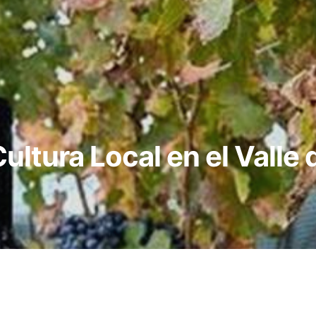
Cultura Local en el Vall