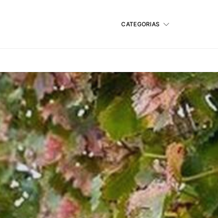
CATEGORIAS