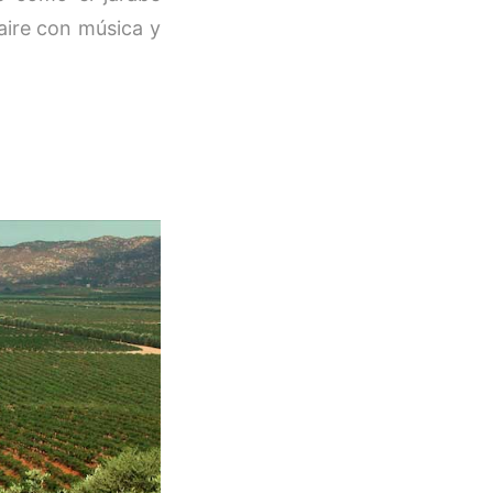
 aire con música y