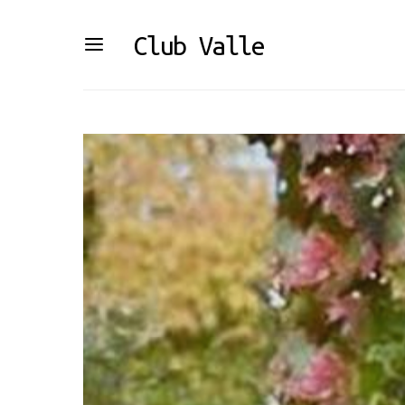
Club Valle