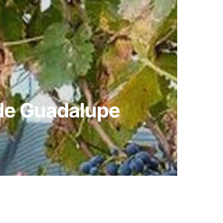
e de Guadalupe