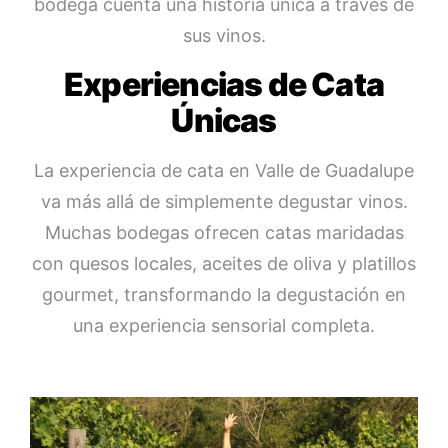
bodega cuenta una historia única a través de
sus vinos.
Experiencias de Cata
Únicas
La experiencia de cata en Valle de Guadalupe
va más allá de simplemente degustar vinos.
Muchas bodegas ofrecen catas maridadas
con quesos locales, aceites de oliva y platillos
gourmet, transformando la degustación en
una experiencia sensorial completa.