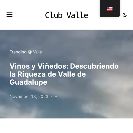
Club Valle
Trending @ Valle
Vinos y Viñedos: Descubriendo
la Riqueza de Valle de
Guadalupe
November 13, 2023
H