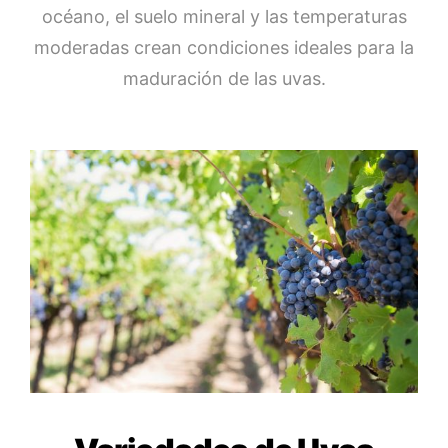
océano, el suelo mineral y las temperaturas
moderadas crean condiciones ideales para la
maduración de las uvas.