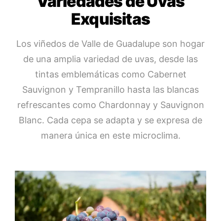
Variedades de Uvas
Exquisitas
Los viñedos de Valle de Guadalupe son hogar
de una amplia variedad de uvas, desde las
tintas emblemáticas como Cabernet
Sauvignon y Tempranillo hasta las blancas
refrescantes como Chardonnay y Sauvignon
Blanc. Cada cepa se adapta y se expresa de
manera única en este microclima.