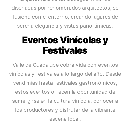
diseñadas por renombrados arquitectos, se
fusiona con el entorno, creando lugares de
serena elegancia y vistas panorámicas.
Eventos Vinícolas y
Festivales
Valle de Guadalupe cobra vida con eventos
vinícolas y festivales a lo largo del año. Desde
vendimias hasta festivales gastronómicos,
estos eventos ofrecen la oportunidad de
sumergirse en la cultura vinícola, conocer a
los productores y disfrutar de la vibrante
escena local.