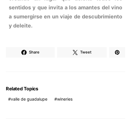
sentidos y que invita a los amantes del vino
a sumergirse en un viaje de descubrimiento
y deleite.
Share
Tweet
Related Topics
valle de guadalupe
wineries