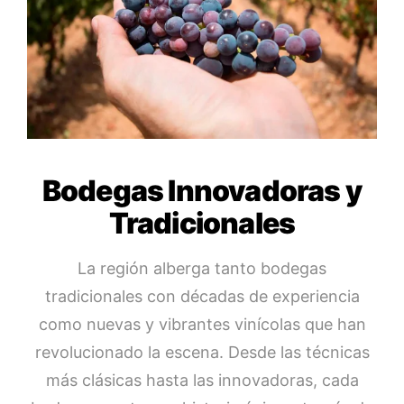
Bodegas Innovadoras y
Tradicionales
La región alberga tanto bodegas
tradicionales con décadas de experiencia
como nuevas y vibrantes vinícolas que han
revolucionado la escena. Desde las técnicas
más clásicas hasta las innovadoras, cada