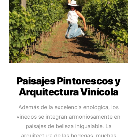
Paisajes Pintorescos y
Arquitectura Vinícola
Además de la excelencia enológica, los
viñedos se integran armoniosamente en
paisajes de belleza inigualable. La
arquitectura de las bodegas, muchas