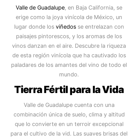
Valle de Guadalupe
, en Baja California, se
erige como la joya vinícola de México, un
lugar donde los
viñedos
se entrelazan con
paisajes pintorescos, y los aromas de los
vinos danzan en el aire. Descubre la riqueza
de esta región vinícola que ha cautivado los
paladares de los amantes del vino de todo el
mundo.
Tierra Fértil para la Vida
Valle de Guadalupe cuenta con una
combinación única de suelo, clima y altitud
que lo convierte en un terroir excepcional
para el cultivo de la vid. Las suaves brisas del