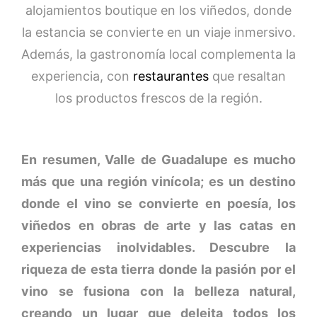
alojamientos boutique en los viñedos, donde
la estancia se convierte en un viaje inmersivo.
Además, la gastronomía local complementa la
experiencia, con
restaurantes
que resaltan
los productos frescos de la región.
En resumen, Valle de Guadalupe es mucho
más que una región vinícola; es un destino
donde el vino se convierte en poesía, los
viñedos en obras de arte y las catas en
experiencias inolvidables. Descubre la
riqueza de esta tierra donde la pasión por el
vino se fusiona con la belleza natural,
creando un lugar que deleita todos los