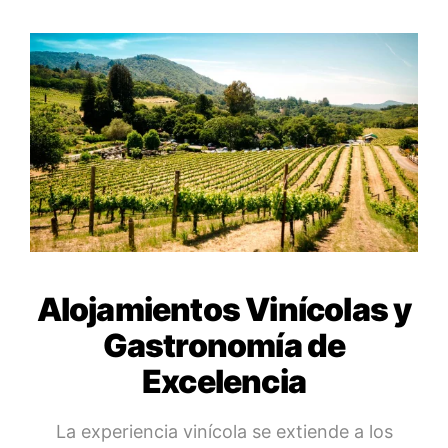
Alojamientos Vinícolas y
Gastronomía de
Excelencia
La experiencia vinícola se extiende a los