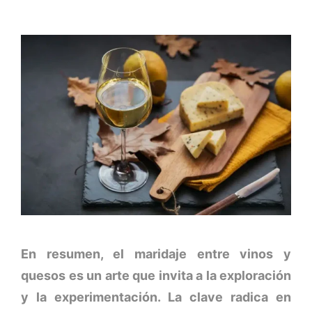
En resumen, el maridaje entre vinos y
quesos es un arte que invita a la exploración
y la experimentación. La clave radica en