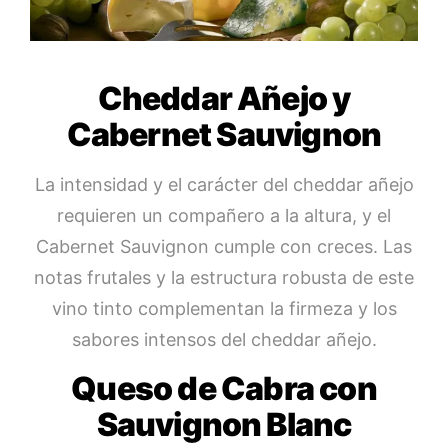
Cheddar Añejo y
Cabernet Sauvignon
La intensidad y el carácter del cheddar añejo
requieren un compañero a la altura, y el
Cabernet Sauvignon cumple con creces. Las
notas frutales y la estructura robusta de este
vino tinto complementan la firmeza y los
sabores intensos del cheddar añejo.
Queso de Cabra con
Sauvignon Blanc