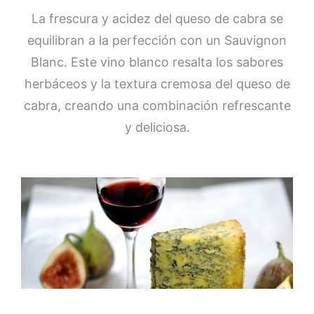
La frescura y acidez del queso de cabra se
equilibran a la perfección con un Sauvignon
Blanc. Este vino blanco resalta los sabores
herbáceos y la textura cremosa del queso de
cabra, creando una combinación refrescante
y deliciosa.