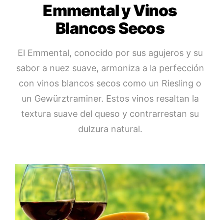
Emmental y Vinos
Blancos Secos
El Emmental, conocido por sus agujeros y su
sabor a nuez suave, armoniza a la perfección
con vinos blancos secos como un Riesling o
un Gewürztraminer. Estos vinos resaltan la
textura suave del queso y contrarrestan su
dulzura natural.