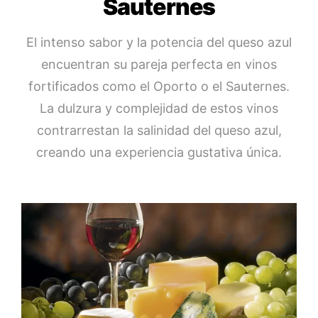
Sauternes
El intenso sabor y la potencia del queso azul
encuentran su pareja perfecta en vinos
fortificados como el Oporto o el Sauternes.
La dulzura y complejidad de estos vinos
contrarrestan la salinidad del queso azul,
creando una experiencia gustativa única.