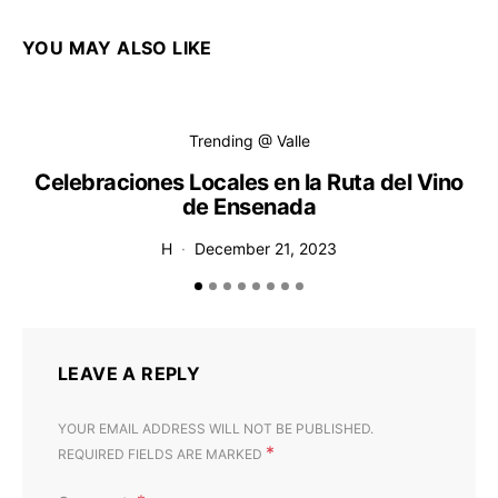
YOU MAY ALSO LIKE
Trending @ Valle
Celebraciones Locales en la Ruta del Vino
de Ensenada
H
December 21, 2023
LEAVE A REPLY
YOUR EMAIL ADDRESS WILL NOT BE PUBLISHED.
*
REQUIRED FIELDS ARE MARKED