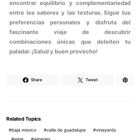
encontrar equilibrio y complementariedad
entre los sabores y las texturas. Sigue tus
preferencias personales y disfruta del
fascinante viaje de descubrir
combinaciones únicas que deleiten tu
paladar. ¡Salud y buen provecho!
Share
Tweet
Related Topics
baja mexico
valle de guadalupe
vineyards
wine
wineries