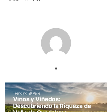
H
Trending @ Valle
Vinos y Viñedos:
Descubriendo la Riqueza de