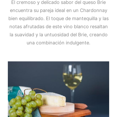
El cremoso y delicado sabor del queso Brie
encuentra su pareja ideal en un Chardonnay
bien equilibrado. El toque de mantequilla y las
notas afrutadas de este vino blanco resaltan
la suavidad y la untuosidad del Brie, creando
una combinación indulgente.