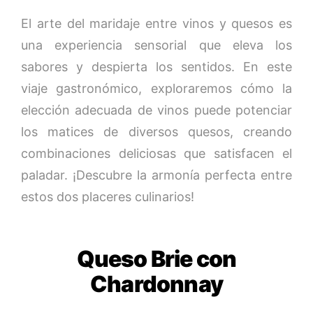
El arte del maridaje entre vinos y quesos es
una experiencia sensorial que eleva los
sabores y despierta los sentidos. En este
viaje gastronómico, exploraremos cómo la
elección adecuada de vinos puede potenciar
los matices de diversos quesos, creando
combinaciones deliciosas que satisfacen el
paladar. ¡Descubre la armonía perfecta entre
estos dos placeres culinarios!
Queso Brie con
Chardonnay