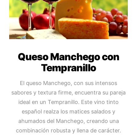
Queso Manchego con
Tempranillo
El queso Manchego, con sus intensos
sabores y textura firme, encuentra su pareja
ideal en un Tempranillo. Este vino tinto
español realza los matices salados y
ahumados del Manchego, creando una
combinación robusta y llena de carácter.