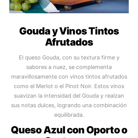
Gouda y Vinos Tintos
Afrutados
El queso Gouda, con su textura firme y
sabores a nuez, se complementa
maravillosamente con vinos tintos afrutados
como el Merlot o el Pinot Noir. Estos vinos
suavizan la intensidad del Gouda y realzan
sus notas dulces, logrando una combinación
equilibrada.
Queso Azul con Oporto o