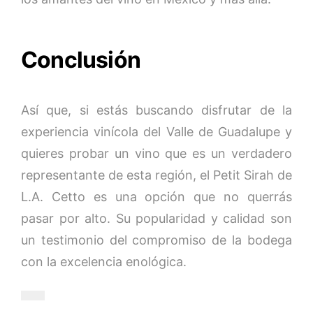
Conclusión
Así que, si estás buscando disfrutar de la
experiencia vinícola del Valle de Guadalupe y
quieres probar un vino que es un verdadero
representante de esta región, el Petit Sirah de
L.A. Cetto es una opción que no querrás
pasar por alto. Su popularidad y calidad son
un testimonio del compromiso de la bodega
con la excelencia enológica.