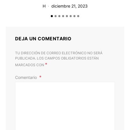
H
diciembre 21, 2023
DEJA UN COMENTARIO
TU DIRECCIÓN DE CORREO ELECTRÓNICO NO SERÁ
PUBLICADA.
LOS CAMPOS OBLIGATORIOS ESTÁN
*
MARCADOS CON
Comentario
D