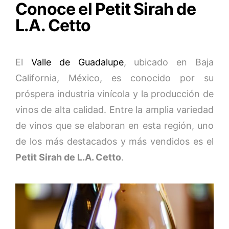
Conoce el Petit Sirah de
L.A. Cetto
El
Valle de Guadalupe
, ubicado en Baja
California, México, es conocido por su
próspera industria vinícola y la producción de
vinos de alta calidad. Entre la amplia variedad
de vinos que se elaboran en esta región, uno
de los más destacados y más vendidos es el
Petit Sirah de L.A. Cetto
.