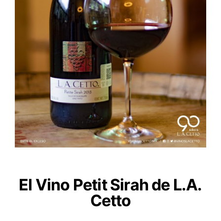
El Vino Petit Sirah de L.A.
Cetto