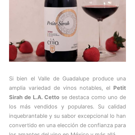
Si bien el Valle de Guadalupe produce una
amplia variedad de vinos notables, el
Petit
Sirah de L.A. Cetto
se destaca como uno de
los más vendidos y populares. Su calidad
inquebrantable y su sabor excepcional lo han
convertido en una elección de confianza para
los amantes del vino en México y más allá.