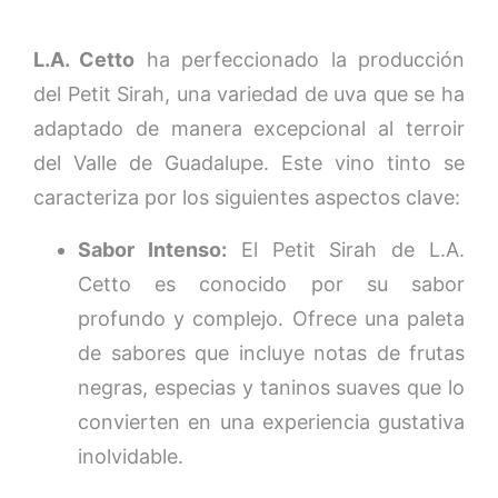
L.A. Cetto
ha perfeccionado la producción
del Petit Sirah, una variedad de uva que se ha
adaptado de manera excepcional al terroir
del Valle de Guadalupe. Este vino tinto se
caracteriza por los siguientes aspectos clave:
Sabor Intenso:
El Petit Sirah de L.A.
Cetto es conocido por su sabor
profundo y complejo. Ofrece una paleta
de sabores que incluye notas de frutas
negras, especias y taninos suaves que lo
convierten en una experiencia gustativa
inolvidable.