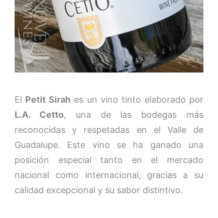
El
Petit Sirah
es un vino tinto elaborado por
L.A. Cetto
, una de las bodegas más
reconocidas y respetadas en el Valle de
Guadalupe. Este vino se ha ganado una
posición especial tanto en el mercado
nacional como internacional, gracias a su
calidad excepcional y su sabor distintivo.