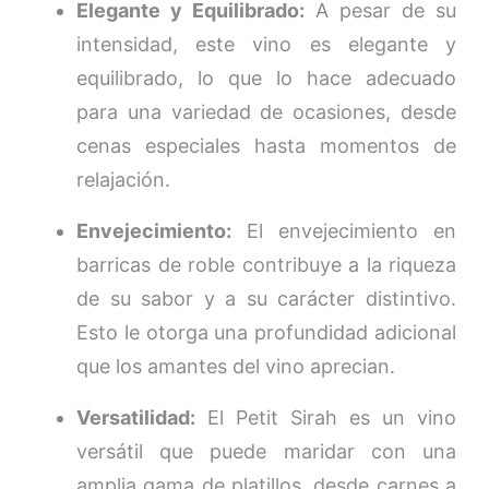
Elegante y Equilibrado:
A pesar de su
intensidad, este vino es elegante y
equilibrado, lo que lo hace adecuado
para una variedad de ocasiones, desde
cenas especiales hasta momentos de
relajación.
Envejecimiento:
El envejecimiento en
barricas de roble contribuye a la riqueza
de su sabor y a su carácter distintivo.
Esto le otorga una profundidad adicional
que los amantes del vino aprecian.
Versatilidad:
El Petit Sirah es un vino
versátil que puede maridar con una
amplia gama de platillos, desde carnes a