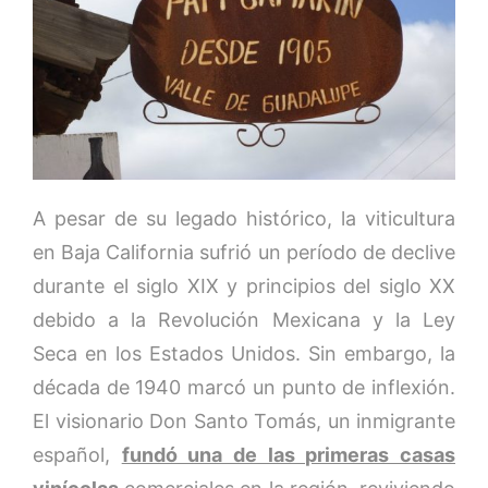
A pesar de su legado histórico, la viticultura
en Baja California sufrió un período de declive
durante el siglo XIX y principios del siglo XX
debido a la Revolución Mexicana y la Ley
Seca en los Estados Unidos. Sin embargo, la
década de 1940 marcó un punto de inflexión.
El visionario Don Santo Tomás, un inmigrante
español,
fundó una de las primeras casas