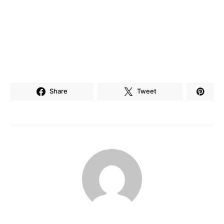
Share
Tweet