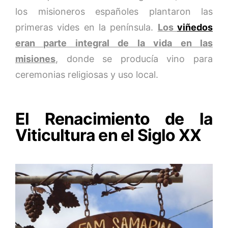
los misioneros españoles plantaron las
primeras vides en la península.
Los
viñedos
eran parte integral de la vida en las
misiones
, donde se producía vino para
ceremonias religiosas y uso local.
El Renacimiento de la
Viticultura en el Siglo XX