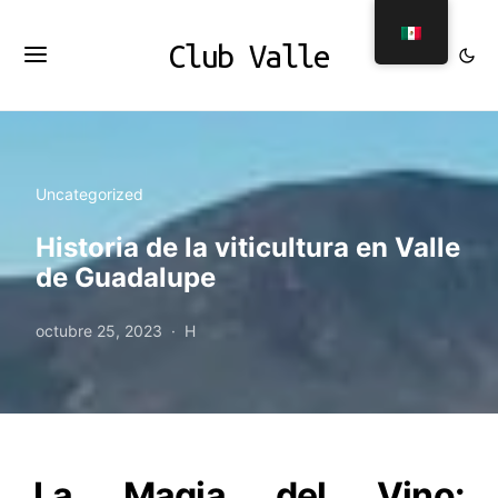
Club Valle
Uncategorized
Historia de la viticultura en Valle
de Guadalupe
octubre 25, 2023
H
La Magia del Vino: