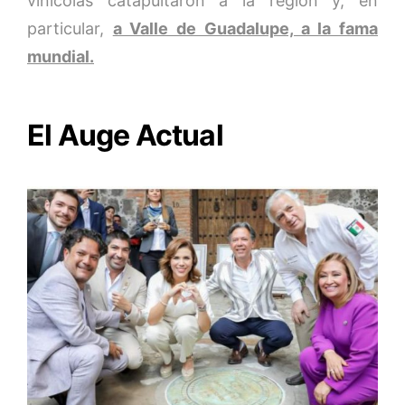
vinícolas catapultaron a la región y, en
particular,
a Valle de Guadalupe, a la fama
mundial.
El Auge Actual