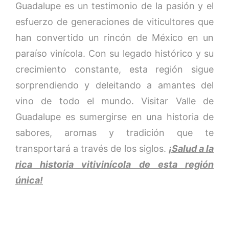
Guadalupe es un testimonio de la pasión y el
esfuerzo de generaciones de viticultores que
han convertido un rincón de México en un
paraíso vinícola. Con su legado histórico y su
crecimiento constante, esta región sigue
sorprendiendo y deleitando a amantes del
vino de todo el mundo. Visitar Valle de
Guadalupe es sumergirse en una historia de
sabores, aromas y tradición que te
transportará a través de los siglos.
¡Salud a la
rica historia vitivinícola de esta región
única!