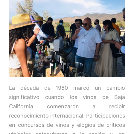
La década de 1980 marcó un cambio
significativo cuando los vinos de Baja
California comenzaron a recibir
reconocimiento internacional. Participaciones
en concursos de vinos y elogios de críticos