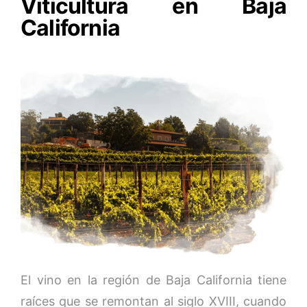
Viticultura en Baja
California
El vino en la región de Baja California tiene
raíces que se remontan al siglo XVIII, cuando