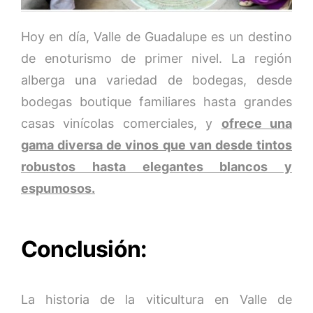
Hoy en día, Valle de Guadalupe es un destino
de enoturismo de primer nivel. La región
alberga una variedad de bodegas, desde
bodegas boutique familiares hasta grandes
casas vinícolas comerciales, y
ofrece una
gama diversa de vinos que van desde tintos
robustos hasta elegantes blancos y
espumosos.
Conclusión:
La historia de la viticultura en Valle de