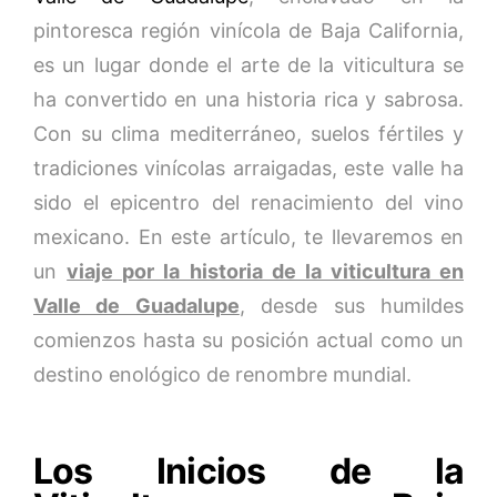
pintoresca región vinícola de Baja California,
es un lugar donde el arte de la viticultura se
ha convertido en una historia rica y sabrosa.
Con su clima mediterráneo, suelos fértiles y
tradiciones vinícolas arraigadas, este valle ha
sido el epicentro del renacimiento del vino
mexicano. En este artículo, te llevaremos en
un
viaje por la historia de la viticultura en
Valle de Guadalupe
, desde sus humildes
comienzos hasta su posición actual como un
destino enológico de renombre mundial.
Los Inicios de la