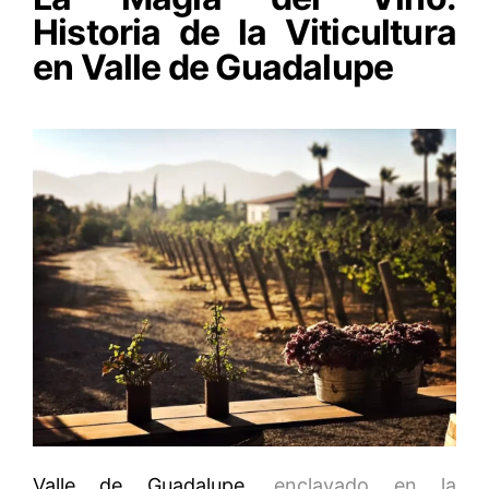
Historia de la Viticultura
en Valle de Guadalupe
Valle de Guadalupe
, enclavado en la