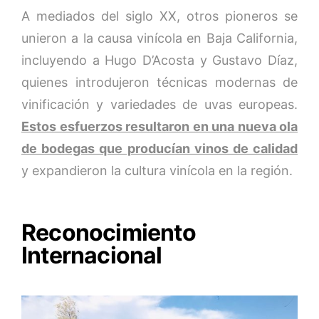
A mediados del siglo XX, otros pioneros se
unieron a la causa vinícola en Baja California,
incluyendo a Hugo D’Acosta y Gustavo Díaz,
quienes introdujeron técnicas modernas de
vinificación y variedades de uvas europeas.
Estos esfuerzos resultaron en una nueva ola
de bodegas que producían vinos de calidad
y expandieron la cultura vinícola en la región.
Reconocimiento
Internacional