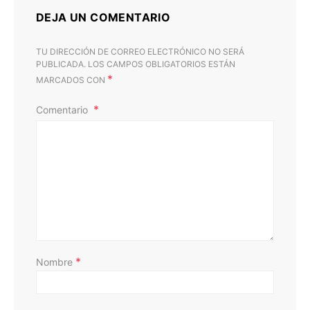
DEJA UN COMENTARIO
TU DIRECCIÓN DE CORREO ELECTRÓNICO NO SERÁ
PUBLICADA.
LOS CAMPOS OBLIGATORIOS ESTÁN
*
MARCADOS CON
Comentario
*
Nombre