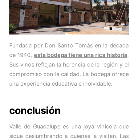
Fundada por Don Santo Tomás en la década
de 1940,
esta bodega tiene una rica historia
.
Sus vinos reflejan la herencia de la región y el
compromiso con la calidad. La bodega ofrece
una experiencia educativa e inolvidable.
conclusión
Valle de Guadalupe es una joya vinícola que
sigue deslumbrando a quienes la visitan. Las