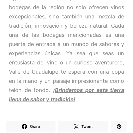
bodegas de la región no solo ofrecen vinos
excepcionales, sino también una mezcla de
tradición, innovación y belleza natural. Cada
una de las bodegas mencionadas es una
puerta de entrada a un mundo de sabores y
experiencias únicas. Ya sea que seas un
entusiasta del vino o un curioso aventurero,
Valle de Guadalupe te espera con una copa
en la mano y un paisaje impresionante como
telón de fondo.
¡Brindemos por esta tierra
llena de sabor y tradición!
Share
Tweet