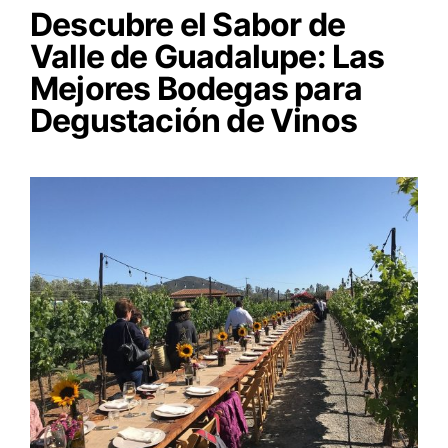
Descubre el Sabor de
Valle de Guadalupe: Las
Mejores Bodegas para
Degustación de Vinos