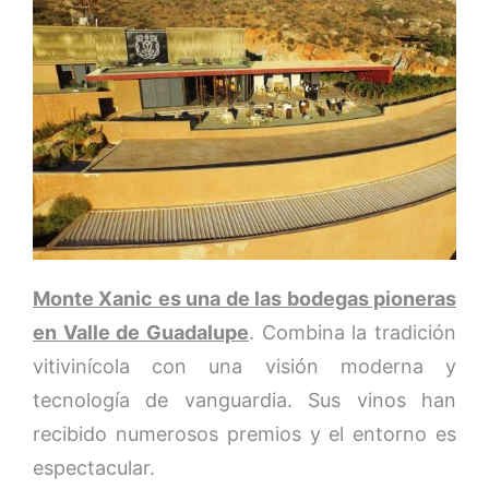
Monte Xanic es una de las bodegas pioneras
en Valle de Guadalupe
. Combina la tradición
vitivinícola con una visión moderna y
tecnología de vanguardia. Sus vinos han
recibido numerosos premios y el entorno es
espectacular.