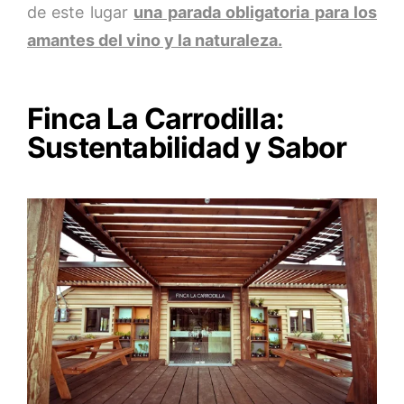
de este lugar
una parada obligatoria para los
amantes del vino y la naturaleza.
Finca La Carrodilla:
Sustentabilidad y Sabor