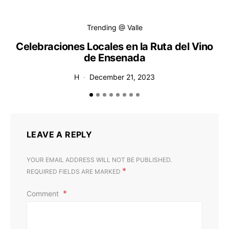
Trending @ Valle
Celebraciones Locales en la Ruta del Vino
de Ensenada
H
December 21, 2023
LEAVE A REPLY
YOUR EMAIL ADDRESS WILL NOT BE PUBLISHED.
*
REQUIRED FIELDS ARE MARKED
Comment