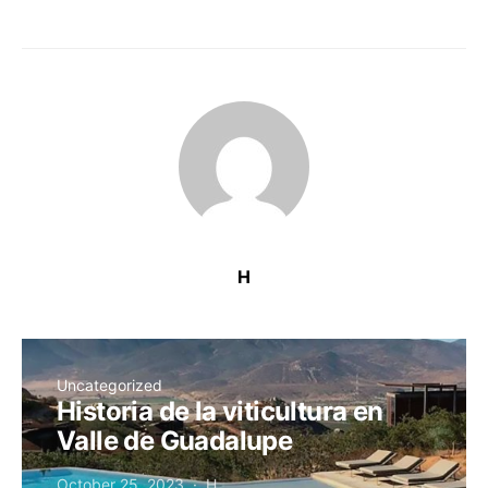
H
Uncategorized
Historia de la viticultura en
Valle de Guadalupe
October 25, 2023
H