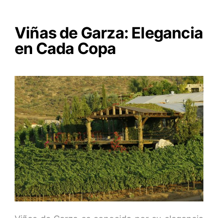
Viñas de Garza: Elegancia
en Cada Copa