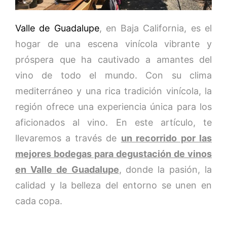
Valle de Guadalupe
, en Baja California, es el
hogar de una escena vinícola vibrante y
próspera que ha cautivado a amantes del
vino de todo el mundo. Con su clima
mediterráneo y una rica tradición vinícola, la
región ofrece una experiencia única para los
aficionados al vino. En este artículo, te
llevaremos a través de
un recorrido por las
mejores bodegas para degustación de vinos
en Valle de Guadalupe
, donde la pasión, la
calidad y la belleza del entorno se unen en
cada copa.