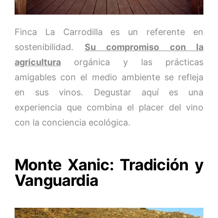
Finca La Carrodilla es un referente en
sostenibilidad.
Su compromiso con la
agricultura
orgánica y las prácticas
amigables con el medio ambiente se refleja
en sus vinos. Degustar aquí es una
experiencia que combina el placer del vino
con la conciencia ecológica.
Monte Xanic: Tradición y
Vanguardia