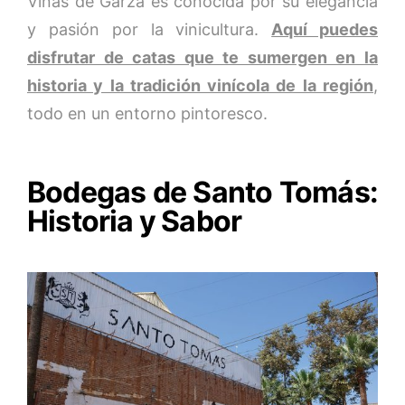
Viñas de Garza es conocida por su elegancia
y pasión por la vinicultura.
Aquí puedes
disfrutar de catas que te sumergen en la
historia y la tradición vinícola de la región
,
todo en un entorno pintoresco.
Bodegas de Santo Tomás:
Historia y Sabor