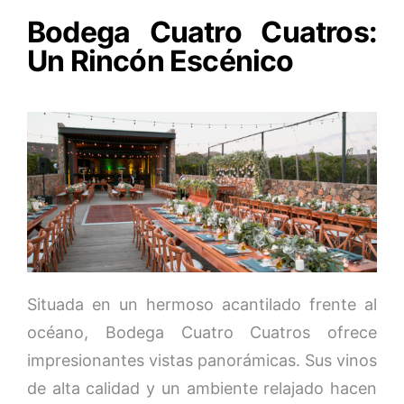
Bodega Cuatro Cuatros:
Un Rincón Escénico
Situada en un hermoso acantilado frente al
océano, Bodega Cuatro Cuatros ofrece
impresionantes vistas panorámicas. Sus vinos
de alta calidad y un ambiente relajado hacen