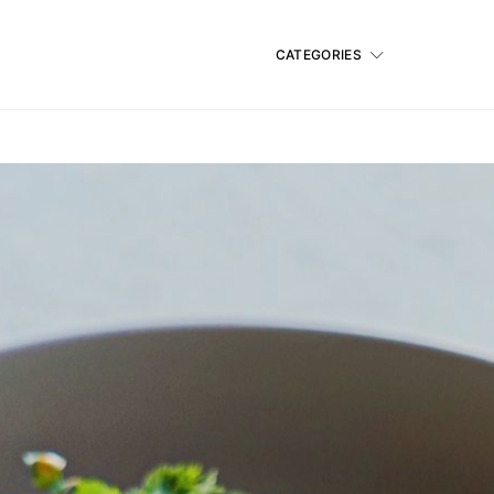
CATEGORIES