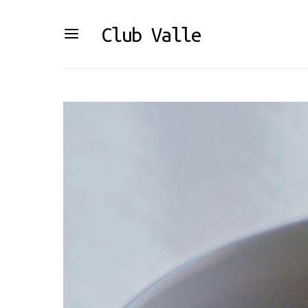
Club Valle