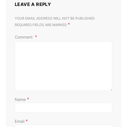
LEAVE A REPLY
YOUR EMAIL ADDRESS WILL NOT BE PUBLISHED.
*
REQUIRED FIELDS ARE MARKED
Comment
D
*
Name
*
Email