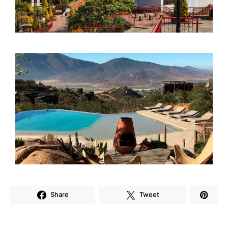
Share
Tweet