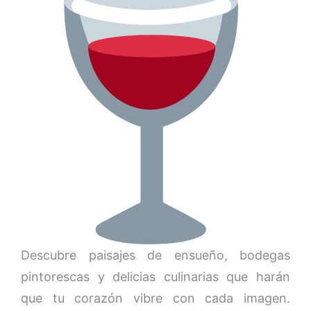
Descubre paisajes de ensueño, bodegas
pintorescas y delicias culinarias que harán
que tu corazón vibre con cada imagen.