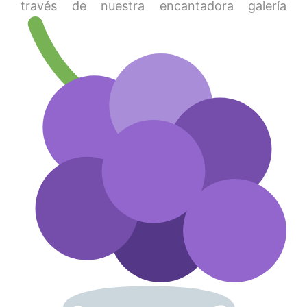
través de nuestra encantadora galería