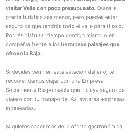
visitar Valle con poco presupuesto
. Quizá la
oferta turística sea menor, pero puedes estar
seguro de que tendrás todo el valle para ti solo.
Podrás disfrutar tiempo contigo mismo o en
compañía frente a los
hermosos paisajes que
ofrece la Baja.
Si decides venir en esta estación del año, te
recomendamos viajar con una Empresa
Socialmente Responsable que incluya seguro de
viajero con tu transporte. Así evitarás sorpresas
indeseadas.
Si quieres saber más de la oferta gastronómica,