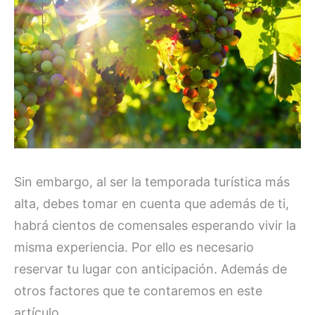
Sin embargo, al ser la temporada turística más
alta, debes tomar en cuenta que además de ti,
habrá cientos de comensales esperando vivir la
misma experiencia. Por ello es necesario
reservar tu lugar con anticipación. Además de
otros factores que te contaremos en este
artículo.