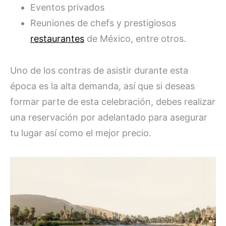
Eventos privados
Reuniones de chefs y prestigiosos
restaurantes
de México, entre otros.
Uno de los contras de asistir durante esta
época es la alta demanda, así que si deseas
formar parte de esta celebración, debes realizar
una reservación por adelantado para asegurar
tu lugar así como el mejor precio.