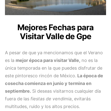
Mejores Fechas para
Visitar Valle de Gpe
A pesar de que ya mencionamos que el Verano
es la
mejor época para visitar Valle,
no es la
única temporada en la que puedes disfrutar de
este pintoresco rincón de México.
La época de
cosecha comienza en junio y termina en
septiembre.
Si deseas visitarnos cualquier día
fuera de las
fiestas de vendimia
, evitarás
multitudes, ruido y los altos precios.