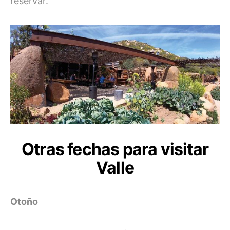
reservar.
Otras fechas para visitar
Valle
Otoño