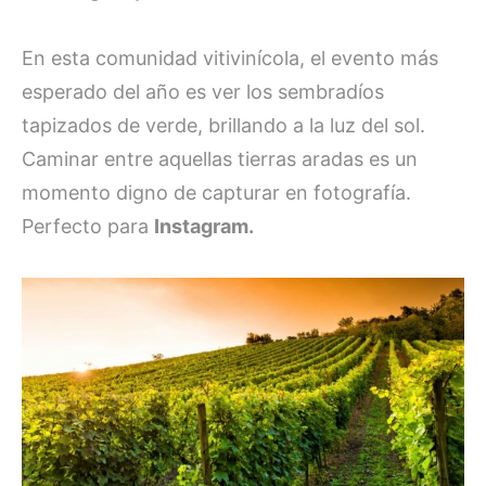
En esta comunidad vitivinícola, el evento más
esperado del año es ver los sembradíos
tapizados de verde, brillando a la luz del sol.
Caminar entre aquellas tierras aradas es un
momento digno de capturar en fotografía.
Perfecto para
Instagram.