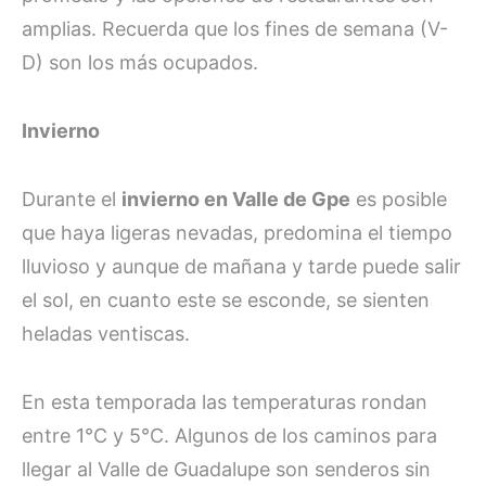
amplias. Recuerda que los fines de semana (V-
D) son los más ocupados.
Invierno
Durante el
invierno en Valle de Gpe
es posible
que haya ligeras nevadas, predomina el tiempo
lluvioso y aunque de mañana y tarde puede salir
el sol, en cuanto este se esconde, se sienten
heladas ventiscas.
En esta temporada las temperaturas rondan
entre 1°C y 5°C. Algunos de los caminos para
llegar al Valle de Guadalupe son senderos sin