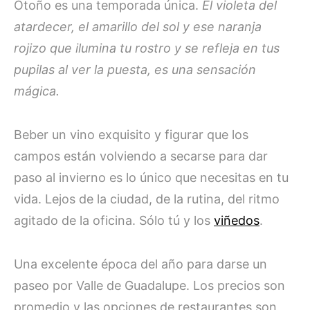
Otoño es una temporada única.
El violeta del
atardecer, el amarillo del sol y ese naranja
rojizo que ilumina tu rostro y se refleja en tus
pupilas al ver la puesta, es una sensación
mágica.
Beber un vino exquisito y figurar que los
campos están volviendo a secarse para dar
paso al invierno es lo único que necesitas en tu
vida. Lejos de la ciudad, de la rutina, del ritmo
agitado de la oficina. Sólo tú y los
viñedos
.
Una excelente época del año para darse un
paseo por Valle de Guadalupe. Los precios son
promedio y las opciones de restaurantes son