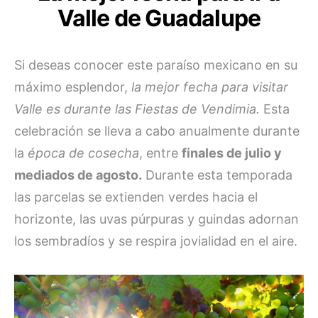
Valle de Guadalupe
Si deseas conocer este paraíso mexicano en su
máximo esplendor,
la mejor fecha para visitar
Valle es durante las Fiestas de Vendimia.
Esta
celebración se lleva a cabo anualmente durante
la
época de cosecha
, entre
finales de julio y
mediados de agosto.
Durante esta temporada
las parcelas se extienden verdes hacia el
horizonte, las uvas púrpuras y guindas adornan
los sembradíos y se respira jovialidad en el aire.