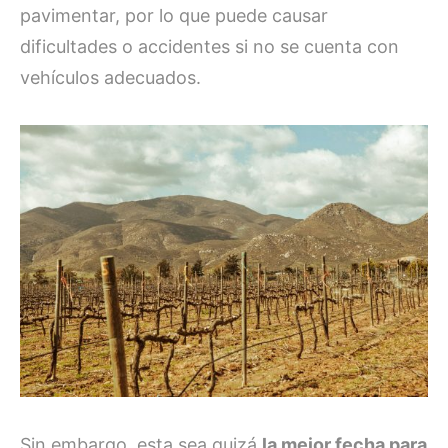
pavimentar, por lo que puede causar
dificultades o accidentes si no se cuenta con
vehículos adecuados.
Sin embargo, esta sea quizá
la mejor fecha para