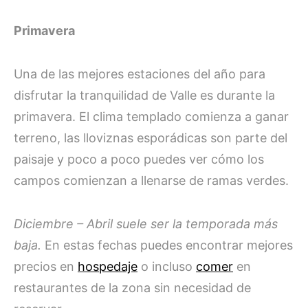
Primavera
Una de las mejores estaciones del año para
disfrutar la tranquilidad de Valle es durante la
primavera. El clima templado comienza a ganar
terreno, las lloviznas esporádicas son parte del
paisaje y poco a poco puedes ver cómo los
campos comienzan a llenarse de ramas verdes.
Diciembre – Abril suele ser la temporada más
baja.
En estas fechas puedes encontrar mejores
precios en
hospedaje
o incluso
comer
en
restaurantes de la zona sin necesidad de