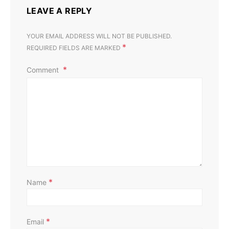
LEAVE A REPLY
YOUR EMAIL ADDRESS WILL NOT BE PUBLISHED.
*
REQUIRED FIELDS ARE MARKED
Comment
*
Name
*
Email