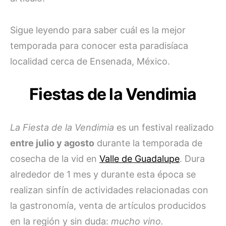
Sigue leyendo para saber cuál es la mejor
temporada para conocer esta paradisíaca
localidad cerca de Ensenada, México.
Fiestas de la Vendimia
La Fiesta de la Vendimia
es un festival realizado
entre julio y agosto
durante la temporada de
cosecha de la vid en
Valle de Guadalupe
. Dura
alrededor de 1 mes y durante esta época se
realizan sinfín de actividades relacionadas con
la gastronomía, venta de artículos producidos
en la región y sin duda:
mucho vino.