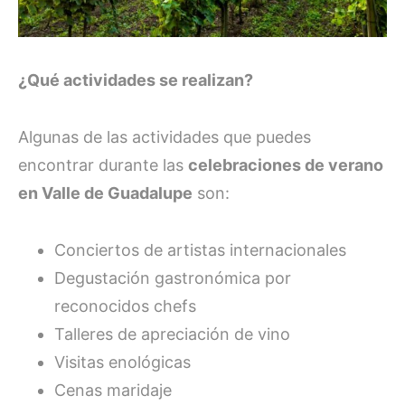
¿Qué actividades se realizan?
Algunas de las actividades que puedes
encontrar durante las
celebraciones de verano
en Valle de Guadalupe
son:
Conciertos de artistas internacionales
Degustación gastronómica por
reconocidos chefs
Talleres de apreciación de vino
Visitas enológicas
Cenas maridaje