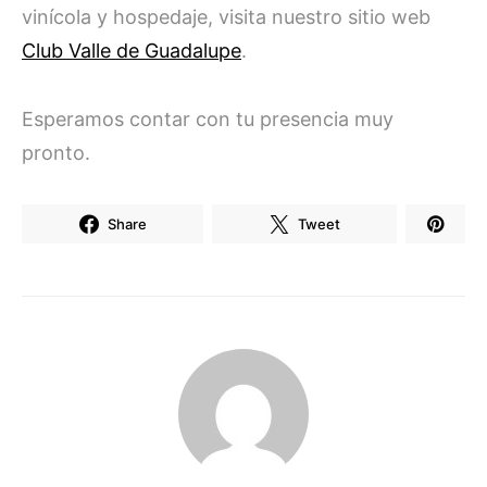
vinícola y hospedaje, visita nuestro sitio web
Club Valle de Guadalupe
.
Esperamos contar con tu presencia muy
pronto.
Share
Tweet