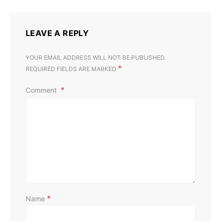
LEAVE A REPLY
YOUR EMAIL ADDRESS WILL NOT BE PUBLISHED.
*
REQUIRED FIELDS ARE MARKED
Comment
D
*
Name