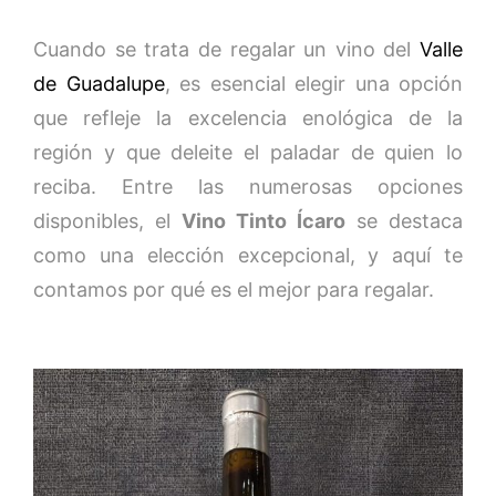
Cuando se trata de regalar un vino del
Valle
de Guadalupe
, es esencial elegir una opción
que refleje la excelencia enológica de la
región y que deleite el paladar de quien lo
reciba. Entre las numerosas opciones
disponibles, el
Vino Tinto Ícaro
se destaca
como una elección excepcional, y aquí te
contamos por qué es el mejor para regalar.