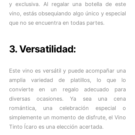
y exclusiva. Al regalar una botella de este
vino, estás obsequiando algo único y especial
que no se encuentra en todas partes.
3. Versatilidad:
Este vino es versátil y puede acompañar una
amplia variedad de platillos, lo que lo
convierte en un regalo adecuado para
diversas ocasiones. Ya sea una cena
romántica, una celebración especial o
simplemente un momento de disfrute, el Vino
Tinto Ícaro es una elección acertada.