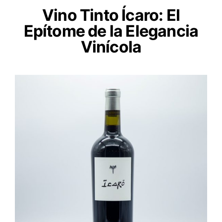
Vino Tinto Ícaro: El
Epítome de la Elegancia
Vinícola