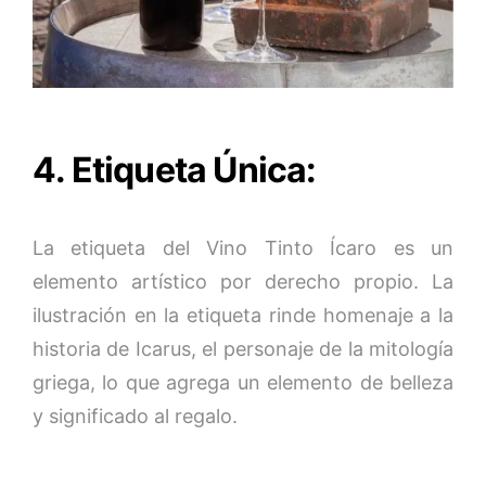
4. Etiqueta Única:
La etiqueta del Vino Tinto Ícaro es un
elemento artístico por derecho propio. La
ilustración en la etiqueta rinde homenaje a la
historia de Icarus, el personaje de la mitología
griega, lo que agrega un elemento de belleza
y significado al regalo.