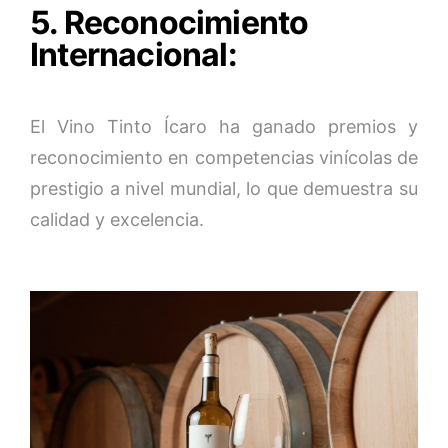
5. Reconocimiento
Internacional:
El Vino Tinto Ícaro ha ganado premios y
reconocimiento en competencias vinícolas de
prestigio a nivel mundial, lo que demuestra su
calidad y excelencia.