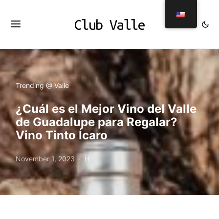
Club Valle
Trending @ Valle
¿Cuál es el Mejor Vino del Valle
de Guadalupe para Regalar?
Vino Tinto Ícaro
November 1, 2023
H