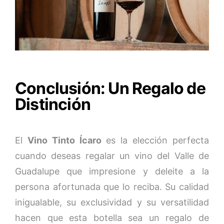
Conclusión: Un Regalo de
Distinción
El
Vino Tinto Ícaro
es la elección perfecta
cuando deseas regalar un vino del Valle de
Guadalupe que impresione y deleite a la
persona afortunada que lo reciba. Su calidad
inigualable, su exclusividad y su versatilidad
hacen que esta botella sea un regalo de