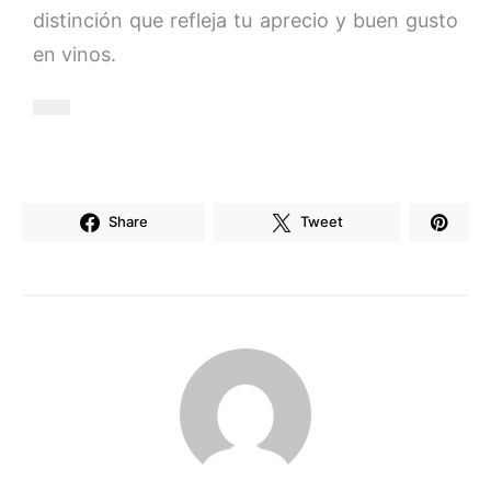
distinción que refleja tu aprecio y buen gusto
en vinos.
Share
Tweet