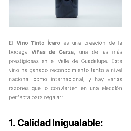
El
Vino Tinto Ícaro
es una creación de la
bodega
Viñas de Garza
, una de las más
prestigiosas en el Valle de Guadalupe. Este
vino ha ganado reconocimiento tanto a nivel
nacional como internacional, y hay varias
razones que lo convierten en una elección
perfecta para regalar:
1. Calidad Inigualable: