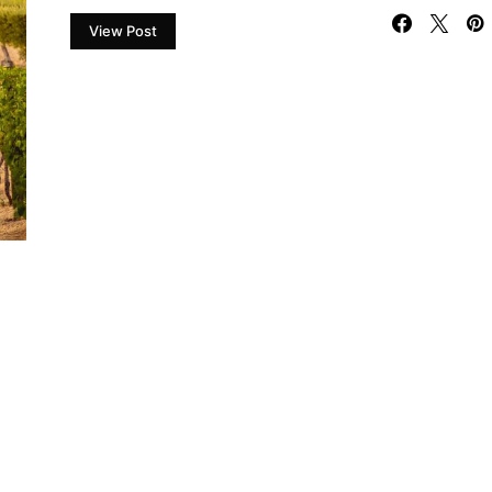
View Post