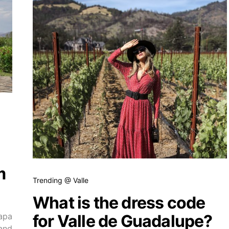
m
Trending @ Valle
What is the dress code
for Valle de Guadalupe?
Napa
 and