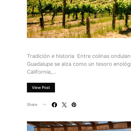
Tradición e historia Entre colinas ondulant
Guadalupe se alza como un tesoro enológi
California,…
View Post
Share