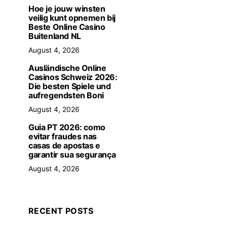
Hoe je jouw winsten
veilig kunt opnemen bij
Beste Online Casino
Buitenland NL
August 4, 2026
Ausländische Online
Casinos Schweiz 2026:
Die besten Spiele und
aufregendsten Boni
August 4, 2026
Guia PT 2026: como
evitar fraudes nas
casas de apostas e
garantir sua segurança
August 4, 2026
RECENT POSTS