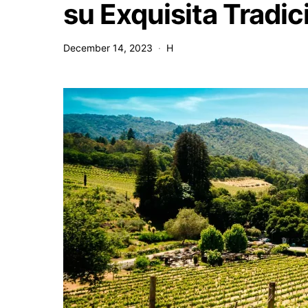
su Exquisita Tradic
December 14, 2023
H