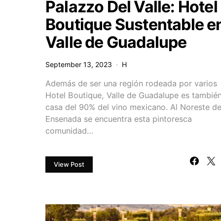
Palazzo Del Valle: Hotel
Boutique Sustentable e
Valle de Guadalupe
September 13, 2023
H
Además de ser una región rodeada por varios
Hotel Boutique, Valle de Guadalupe es tambié
casa del 90% del vino mexicano. Al Noreste d
Ensenada se encuentra esta pintoresca
comunidad…
View Post