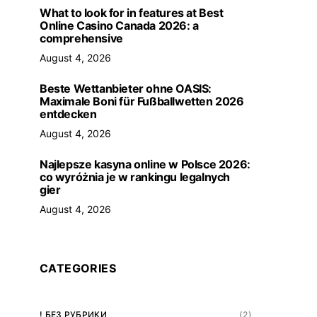
What to look for in features at Best
Online Casino Canada 2026: a
comprehensive
August 4, 2026
Beste Wettanbieter ohne OASIS:
Maximale Boni für Fußballwetten 2026
entdecken
August 4, 2026
Najlepsze kasyna online w Polsce 2026:
co wyróżnia je w rankingu legalnych
gier
August 4, 2026
CATEGORIES
! БЕЗ РУБРИКИ
(2)