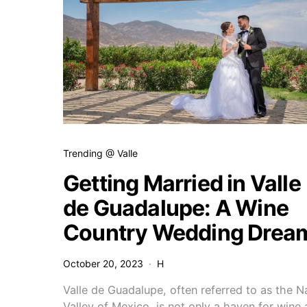
Trending @ Valle
Getting Married in Valle
de Guadalupe: A Wine
Country Wedding Drea
October 20, 2023
H
Valle de Guadalupe, often referred to as the 
Valley of Mexico, is not only a haven for wine