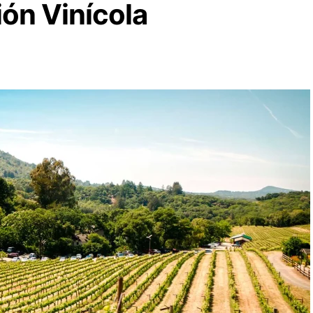
ión Vinícola