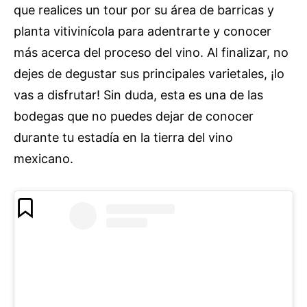
que realices un tour por su área de barricas y
planta vitivinícola para adentrarte y conocer
más acerca del proceso del vino. Al finalizar, no
dejes de degustar sus principales varietales, ¡lo
vas a disfrutar! Sin duda, esta es una de las
bodegas que no puedes dejar de conocer
durante tu estadía en la tierra del vino
mexicano.