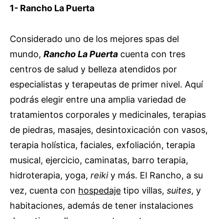
1- Rancho La Puerta
Considerado uno de los mejores spas del
mundo,
Rancho La Puerta
cuenta con tres
centros de salud y belleza atendidos por
especialistas y terapeutas de primer nivel. Aquí
podrás elegir entre una amplia variedad de
tratamientos corporales y medicinales, terapias
de piedras, masajes, desintoxicación con vasos,
terapia holística, faciales, exfoliación, terapia
musical, ejercicio, caminatas, barro terapia,
hidroterapia, yoga,
reiki
y más. El Rancho, a su
vez, cuenta con
hospedaje
tipo villas,
suites
, y
habitaciones, además de tener instalaciones