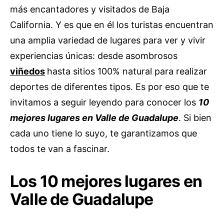
más encantadores y visitados de Baja
California. Y es que en él los turistas encuentran
una amplia variedad de lugares para ver y vivir
experiencias únicas: desde asombrosos
viñedos
hasta sitios 100% natural para realizar
deportes de diferentes tipos. Es por eso que te
invitamos a seguir leyendo para conocer los
10
mejores lugares en Valle de Guadalupe
. Si bien
cada uno tiene lo suyo, te garantizamos que
todos te van a fascinar.
Los 10 mejores lugares en
Valle de Guadalupe