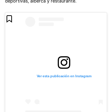
deportivas, alberca y restaurante.
Ver esta publicación en Instagram