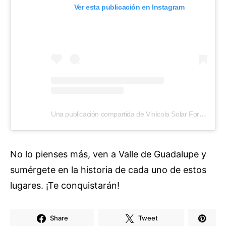
Ver esta publicación en Instagram
Una publicación compartida de Vinícola Solar Fortún (@solarfortun)
No lo pienses más, ven a Valle de Guadalupe y
sumérgete en la historia de cada uno de estos
lugares. ¡Te conquistarán!
Share
Tweet