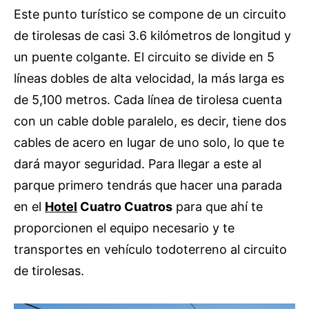
Este punto turístico se compone de un circuito
de tirolesas de casi 3.6 kilómetros de longitud y
un puente colgante. El circuito se divide en 5
líneas dobles de alta velocidad, la más larga es
de 5,100 metros. Cada línea de tirolesa cuenta
con un cable doble paralelo, es decir, tiene dos
cables de acero en lugar de uno solo, lo que te
dará mayor seguridad. Para llegar a este al
parque primero tendrás que hacer una parada
en el
Hotel
Cuatro Cuatros
para que ahí te
proporcionen el equipo necesario y te
transportes en vehículo todoterreno al circuito
de tirolesas.