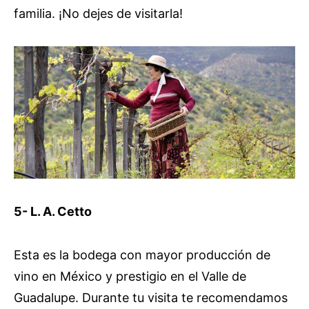
familia. ¡No dejes de visitarla!
5- L. A. Cetto
Esta es la bodega con mayor producción de
vino en México y prestigio en el Valle de
Guadalupe. Durante tu visita te recomendamos