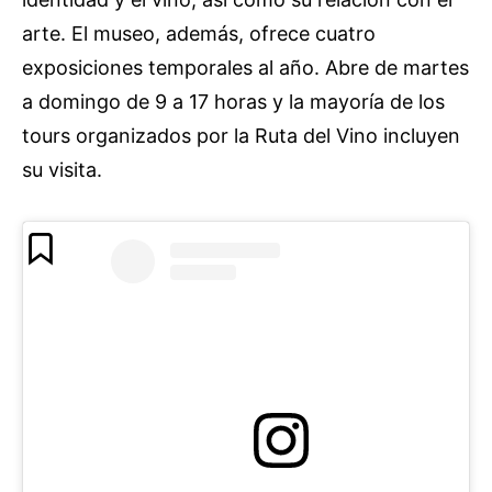
arte. El museo, además, ofrece cuatro
exposiciones temporales al año. Abre de martes
a domingo de 9 a 17 horas y la mayoría de los
tours organizados por la Ruta del Vino incluyen
su visita.