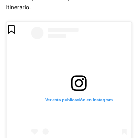
itinerario.
Ver esta publicación en Instagram