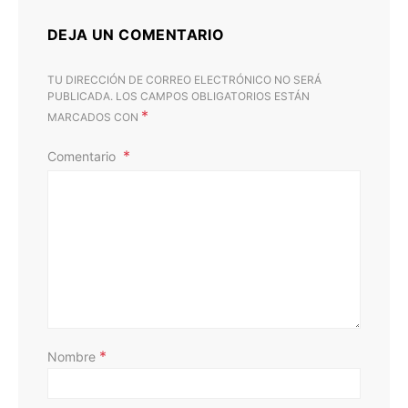
DEJA UN COMENTARIO
TU DIRECCIÓN DE CORREO ELECTRÓNICO NO SERÁ
PUBLICADA.
LOS CAMPOS OBLIGATORIOS ESTÁN
*
MARCADOS CON
Comentario
D
*
Nombre