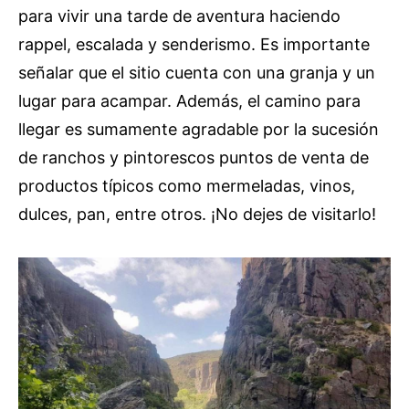
para vivir una tarde de aventura haciendo
rappel, escalada y senderismo. Es importante
señalar que el sitio cuenta con una granja y un
lugar para acampar. Además, el camino para
llegar es sumamente agradable por la sucesión
de ranchos y pintorescos puntos de venta de
productos típicos como mermeladas, vinos,
dulces, pan, entre otros. ¡No dejes de visitarlo!