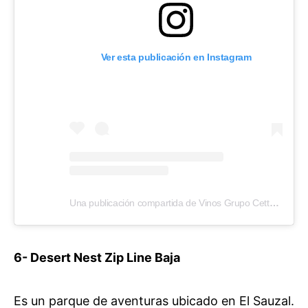
Ver esta publicación en Instagram
Una publicación compartida de Vinos Grupo Cetto (@vinoslacetto)
6- Desert Nest Zip Line Baja
Es un parque de aventuras ubicado en El Sauzal.