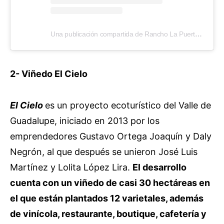
Una publicación compartida de Rancho La Puerta (@rancholapuerta)
2- Viñedo El Cielo
El Cielo
es un proyecto ecoturístico del Valle de
Guadalupe, iniciado en 2013 por los
emprendedores Gustavo Ortega Joaquín y Daly
Negrón, al que después se unieron José Luis
Martínez y Lolita López Lira.
El desarrollo
cuenta con un viñedo de casi 30 hectáreas en
el que están plantados 12 varietales, además
de vinícola, restaurante, boutique, cafetería y