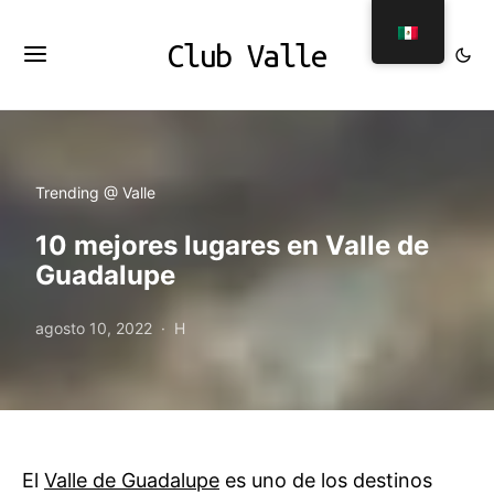
Club Valle
Trending @ Valle
10 mejores lugares en Valle de
Guadalupe
agosto 10, 2022
H
El
Valle de Guadalupe
es uno de los destinos