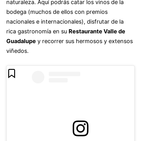
naturaleza. Aquí podrás catar los vinos de la
bodega (muchos de ellos con premios
nacionales e internacionales), disfrutar de la
rica gastronomía en su
Restaurante Valle de
Guadalupe
y recorrer sus hermosos y extensos
viñedos.