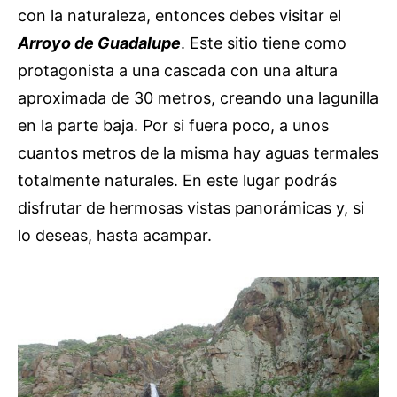
con la naturaleza, entonces debes visitar el
Arroyo de Guadalupe
. Este sitio tiene como
protagonista a una cascada con una altura
aproximada de 30 metros, creando una lagunilla
en la parte baja. Por si fuera poco, a unos
cuantos metros de la misma hay aguas termales
totalmente naturales. En este lugar podrás
disfrutar de hermosas vistas panorámicas y, si
lo deseas, hasta acampar.