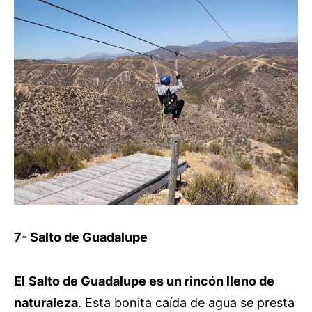
7- Salto de Guadalupe
El
Salto de Guadalupe es un rincón lleno de
naturaleza
. Esta bonita caída de agua se presta