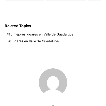
Related Topics
10 mejores lugares en Valle de Guadalupe
Lugares en Valle de Guadalupe