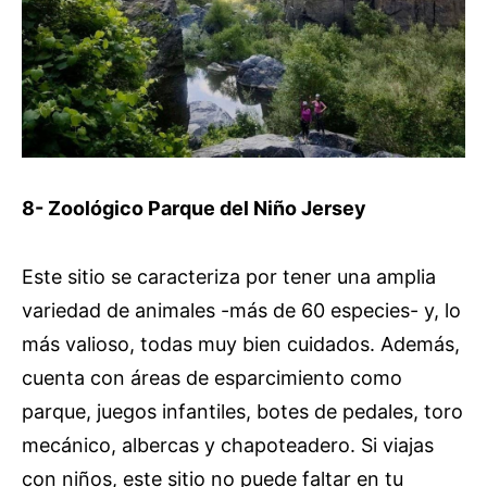
8- Zoológico Parque del Niño Jersey
Este sitio se caracteriza por tener una amplia
variedad de animales -más de 60 especies- y, lo
más valioso, todas muy bien cuidados. Además,
cuenta con áreas de esparcimiento como
parque, juegos infantiles, botes de pedales, toro
mecánico, albercas y chapoteadero. Si viajas
con niños, este sitio no puede faltar en tu