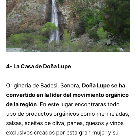
4- La Casa de Doña Lupe
Originaria de Badesi, Sonora,
Doña Lupe se ha
convertido en la líder del movimiento orgánico
de la región
. En este lugar encontrarás todo
tipo de productos orgánicos como mermeladas,
salsas, aceites de oliva, panes, quesos y vinos
exclusivos creados por esta gran mujer y su