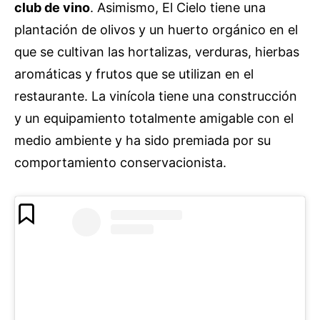
club de vino
. Asimismo, El Cielo tiene una
plantación de olivos y un huerto orgánico en el
que se cultivan las hortalizas, verduras, hierbas
aromáticas y frutos que se utilizan en el
restaurante. La vinícola tiene una construcción
y un equipamiento totalmente amigable con el
medio ambiente y ha sido premiada por su
comportamiento conservacionista.